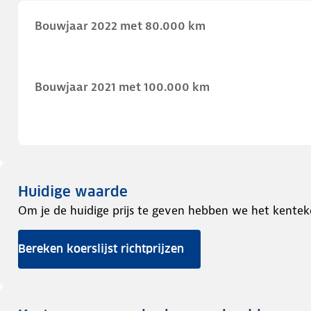
Bouwjaar 2022 met 80.000 km
Bouwjaar 2021 met 100.000 km
Huidige waarde
Om je de huidige prijs te geven hebben we het kentek
Bereken koerslijst richtprijzen