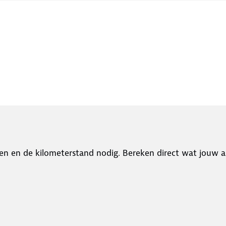
en en de kilometerstand nodig. Bereken direct wat jouw a