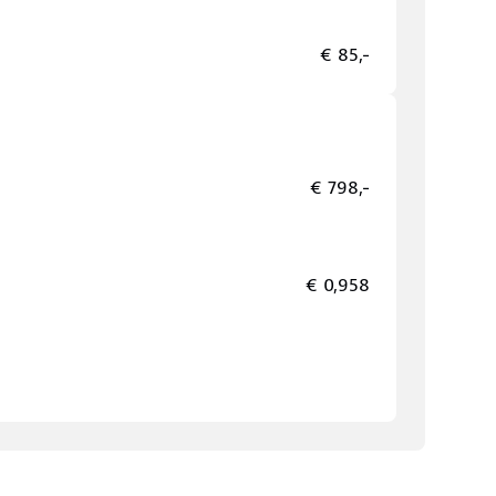
€ 85,-
€ 798,-
€ 0,958