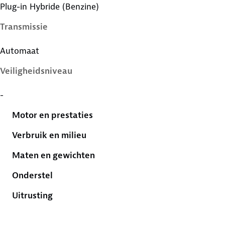
Plug-in Hybride (Benzine)
Transmissie
Automaat
Veiligheidsniveau
-
Motor en prestaties
Verbruik en milieu
Maten en gewichten
Onderstel
Uitrusting