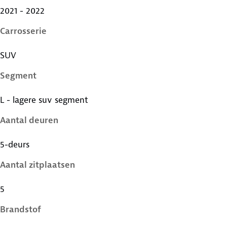
2021 - 2022
Carrosserie
SUV
Segment
L - lagere suv segment
Aantal deuren
5-deurs
Aantal zitplaatsen
5
Brandstof