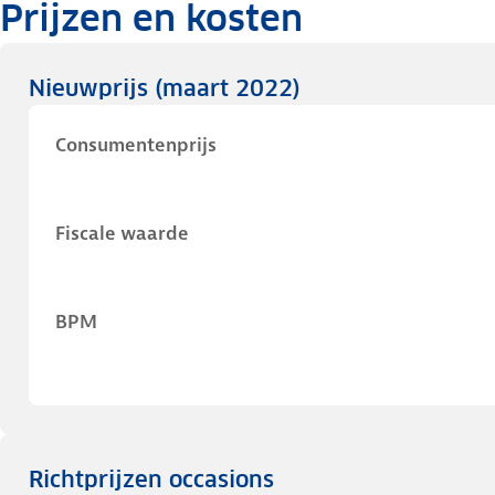
Prijzen en kosten
Nieuwprijs
(maart 2022)
Consumentenprijs
Fiscale waarde
BPM
Richtprijzen occasions