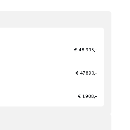
€ 48.995,-
€ 47.890,-
€ 1.908,-