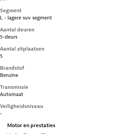
Segment
L - lagere suv segment
Aantal deuren
5-deurs
Aantal zitplaatsen
5
Brandstof
Benzine
Transmissie
Automaat
Veiligheidsniveau
-
Motor en prestaties