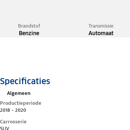
Brandstof
Transmissie
Benzine
Automaat
Specificaties
Algemeen
Productieperiode
2018 - 2020
Carrosserie
SUV