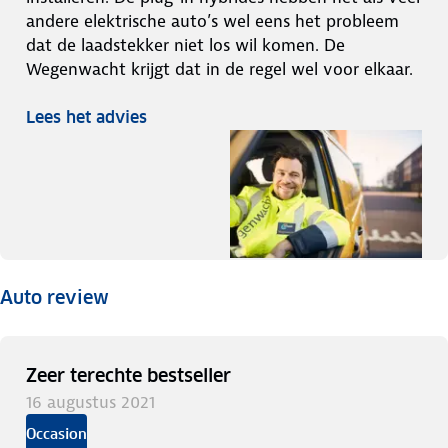
andere elektrische auto’s wel eens het probleem
dat de laadstekker niet los wil komen. De
Wegenwacht krijgt dat in de regel wel voor elkaar.
Lees het advies
Auto review
Zeer terechte bestseller
16 augustus 2021
Occasion