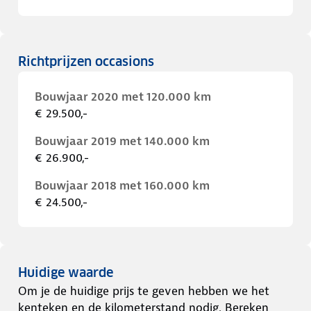
Richtprijzen occasions
Bouwjaar 2020 met 120.000 km
€ 29.500,-
Bouwjaar 2019 met 140.000 km
€ 26.900,-
Bouwjaar 2018 met 160.000 km
€ 24.500,-
Huidige waarde
Om je de huidige prijs te geven hebben we het
kenteken en de kilometerstand nodig. Bereken