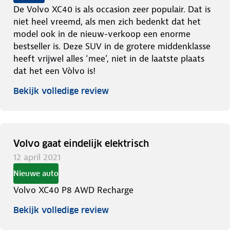
De Volvo XC40 is als occasion zeer populair. Dat is
niet heel vreemd, als men zich bedenkt dat het
model ook in de nieuw-verkoop een enorme
bestseller is. Deze SUV in de grotere middenklasse
heeft vrijwel alles ‘mee’, niet in de laatste plaats
dat het een Vòlvo is!
Bekijk volledige review
Volvo gaat eindelijk elektrisch
12 april 2021
Nieuwe auto
Volvo XC40 P8 AWD Recharge
Bekijk volledige review