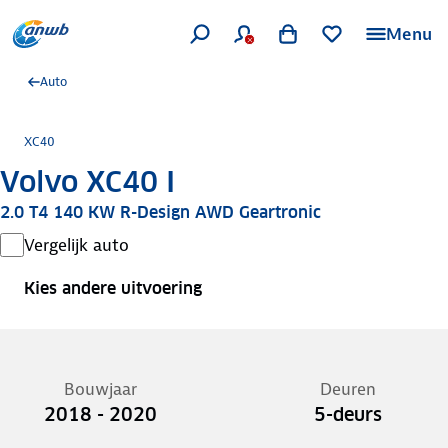
Menu
Auto
XC40
Volvo XC40 I
2.0 T4 140 KW R-Design AWD Geartronic
Vergelijk auto
Kies andere uitvoering
Bouwjaar
Deuren
2018 - 2020
5-deurs