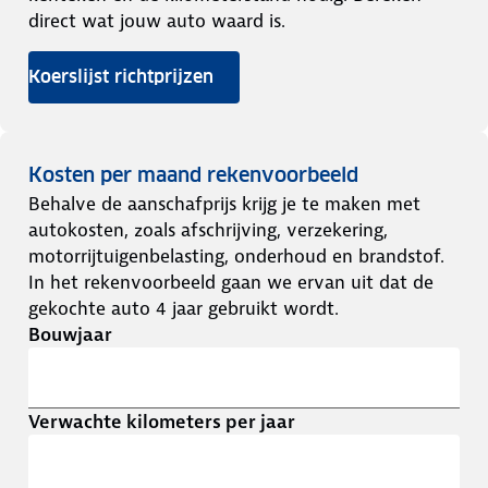
direct wat jouw auto waard is.
Koerslijst richtprijzen
Kosten per maand rekenvoorbeeld
Behalve de aanschafprijs krijg je te maken met
autokosten, zoals afschrijving, verzekering,
motorrijtuigenbelasting, onderhoud en brandstof.
In het rekenvoorbeeld gaan we ervan uit dat de
gekochte auto 4 jaar gebruikt wordt.
Bouwjaar
Verwachte kilometers per jaar