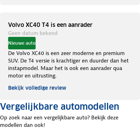
Volvo XC40 T4 is een aanrader
Geen datum bekend
Nieuwe auto
De Volvo XC40 is een zeer moderne en premium
SUV. De T4 versie is krachtiger en duurder dan het
instapmodel. Maar het is ook een aanrader qua
motor en uitrusting.
Bekijk volledige review
Vergelijkbare automodellen
Op zoek naar een vergelijkbare auto? Bekijk deze
modellen dan ook!