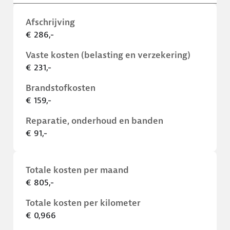
Afschrijving
€ 286,-
Vaste kosten (belasting en verzekering)
€ 231,-
Brandstofkosten
€ 159,-
Reparatie, onderhoud en banden
€ 91,-
Totale kosten per maand
€ 805,-
Totale kosten per kilometer
€ 0,966