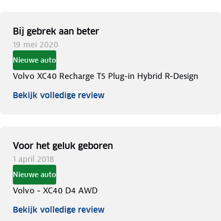
Bij gebrek aan beter
19 mei 2020
Nieuwe auto
Volvo XC40 Recharge T5 Plug-in Hybrid R-Design
Bekijk volledige review
Voor het geluk geboren
1 april 2018
Nieuwe auto
Volvo - XC40 D4 AWD
Bekijk volledige review