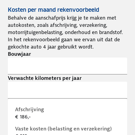
Kosten per maand rekenvoorbeeld
Behalve de aanschafprijs krijg je te maken met
autokosten, zoals afschrijving, verzekering,
motorrijtuigenbelasting, onderhoud en brandstof.
In het rekenvoorbeeld gaan we ervan uit dat de
gekochte auto 4 jaar gebruikt wordt.
Bouwjaar
Verwachte kilometers per jaar
Afschrijving
€ 186,-
Vaste kosten (belasting en verzekering)