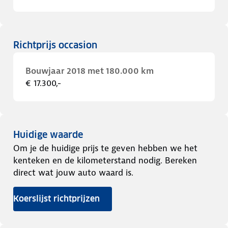
Richtprijs occasion
Bouwjaar 2018 met 180.000 km
€ 17.300,-
Huidige waarde
Om je de huidige prijs te geven hebben we het
kenteken en de kilometerstand nodig. Bereken
direct wat jouw auto waard is.
Koerslijst richtprijzen