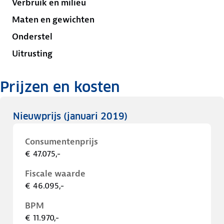
Verbruik en milieu
Maten en gewichten
Onderstel
Uitrusting
Prijzen en kosten
Nieuwprijs
(januari 2019)
Consumentenprijs
€ 47.075,-
Fiscale waarde
€ 46.095,-
BPM
€ 11.970,-