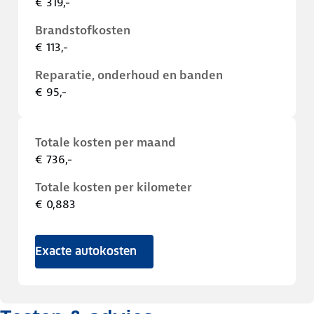
€ 319,-
Brandstofkosten
€ 113,-
Reparatie, onderhoud en banden
€ 95,-
Totale kosten per maand
€ 736,-
Totale kosten per kilometer
€ 0,883
Exacte autokosten