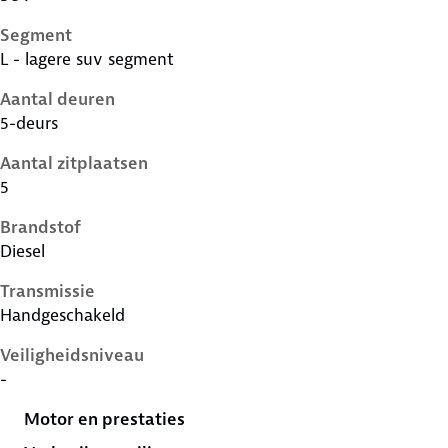
Segment
L - lagere suv segment
Aantal deuren
5-deurs
Aantal zitplaatsen
5
Brandstof
Diesel
Transmissie
Handgeschakeld
Veiligheidsniveau
-
Motor en prestaties