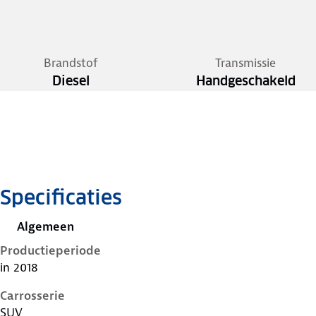
Brandstof
Transmissie
Diesel
Handgeschakeld
Specificaties
Algemeen
Productieperiode
in 2018
Carrosserie
SUV