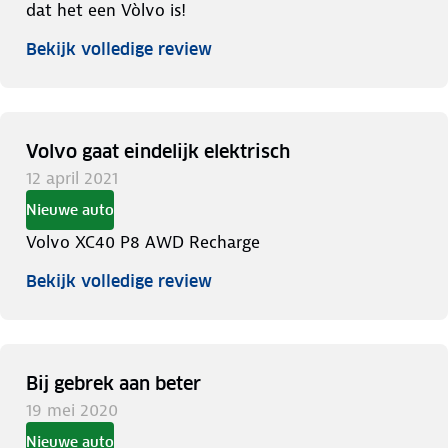
dat het een Vòlvo is!
Bekijk volledige review
Volvo gaat eindelijk elektrisch
12 april 2021
Nieuwe auto
Volvo XC40 P8 AWD Recharge
Bekijk volledige review
Bij gebrek aan beter
19 mei 2020
Nieuwe auto