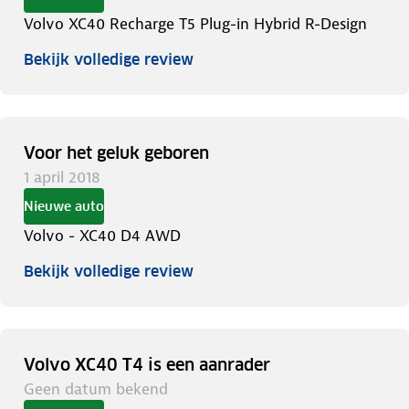
Volvo XC40 Recharge T5 Plug-in Hybrid R-Design
Bekijk volledige review
Voor het geluk geboren
1 april 2018
Nieuwe auto
Volvo - XC40 D4 AWD
Bekijk volledige review
Volvo XC40 T4 is een aanrader
Geen datum bekend