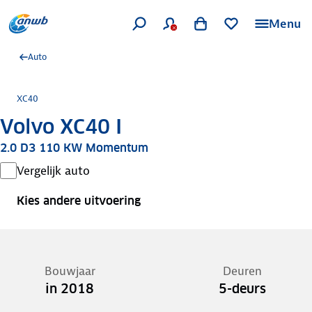
Menu
Auto
XC40
Volvo XC40 I
2.0 D3 110 KW Momentum
Vergelijk auto
Kies andere uitvoering
Bouwjaar
Deuren
in 2018
5-deurs