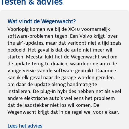
Testen & advies
Wat vindt de Wegenwacht?
Voorlopig komen we bij de XC40 voornamelijk
software-problemen tegen. Een Volvo krijgt ‘over
the air’-updates, maar dat verloopt niet altijd zoals
bedoeld. Het geval is dat de auto niet meer wil
starten. Meestal lukt het de Wegenwacht wel om
de update terug te draaien, waardoor de auto de
vorige versie van de software gebruikt. Daarmee
kan ik elk geval naar de garage worden gereden,
om daar de update alsnog handmatig te
installeren. De plug-in hybrides hebben net als veel
andere elektrische auto’s wel eens het probleem
dat de laadstekker niet los wil komen. De
Wegenwacht krijgt dat in de regel wel voor elkaar.
Lees het advies