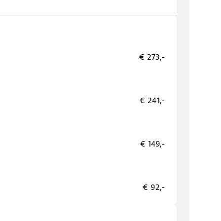
€ 273,-
€ 241,-
€ 149,-
€ 92,-