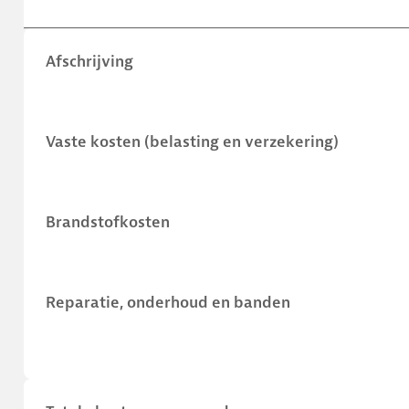
Afschrijving
Vaste kosten (belasting en verzekering)
Brandstofkosten
Reparatie, onderhoud en banden