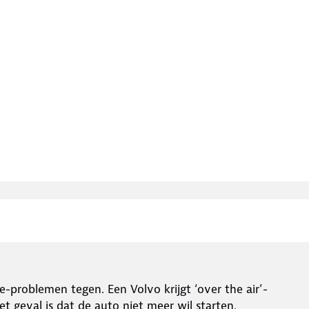
problemen tegen. Een Volvo krijgt ‘over the air’-
et geval is dat de auto niet meer wil starten.