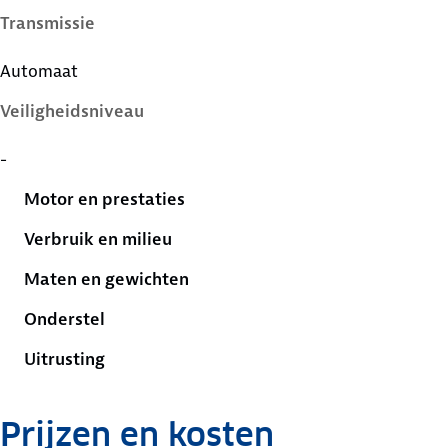
Transmissie
Automaat
Veiligheidsniveau
-
Motor en prestaties
Verbruik en milieu
Maten en gewichten
Onderstel
Uitrusting
Prijzen en kosten