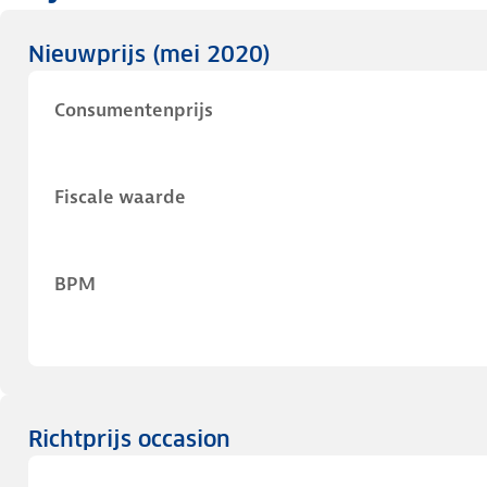
Nieuwprijs
(mei 2020)
Consumentenprijs
Fiscale waarde
BPM
Richtprijs occasion