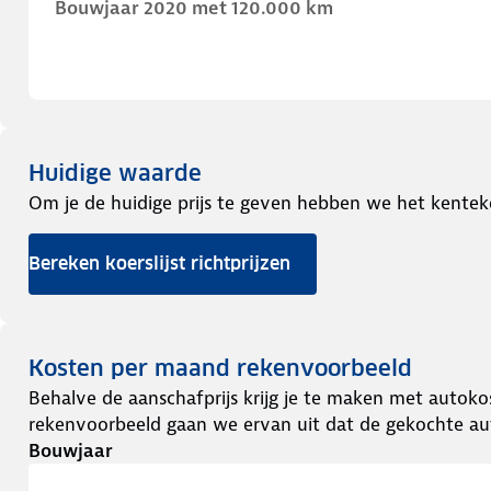
Bouwjaar 2020 met 120.000 km
Huidige waarde
Om je de huidige prijs te geven hebben we het kentek
Bereken koerslijst richtprijzen
Kosten per maand rekenvoorbeeld
Behalve de aanschafprijs krijg je te maken met autokos
rekenvoorbeeld gaan we ervan uit dat de gekochte aut
Bouwjaar