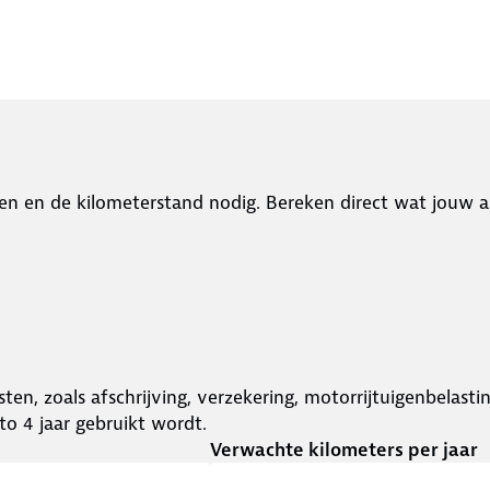
en en de kilometerstand nodig. Bereken direct wat jouw a
ten, zoals afschrijving, verzekering, motorrijtuigenbelast
o 4 jaar gebruikt wordt.
Verwachte kilometers per jaar