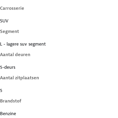
Carrosserie
SUV
Segment
L - lagere suv segment
Aantal deuren
5-deurs
Aantal zitplaatsen
5
Brandstof
Benzine