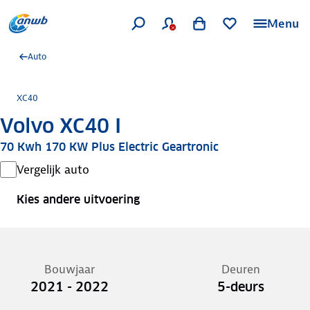
Menu
Auto
XC40
Volvo XC40 I
70 Kwh 170 KW Plus Electric Geartronic
Vergelijk auto
Kies andere uitvoering
Bouwjaar
Deuren
2021 - 2022
5-deurs