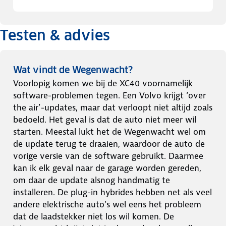
Testen & advies
Wat vindt de Wegenwacht?
Voorlopig komen we bij de XC40 voornamelijk
software-problemen tegen. Een Volvo krijgt ‘over
the air’-updates, maar dat verloopt niet altijd zoals
bedoeld. Het geval is dat de auto niet meer wil
starten. Meestal lukt het de Wegenwacht wel om
de update terug te draaien, waardoor de auto de
vorige versie van de software gebruikt. Daarmee
kan ik elk geval naar de garage worden gereden,
om daar de update alsnog handmatig te
installeren. De plug-in hybrides hebben net als veel
andere elektrische auto’s wel eens het probleem
dat de laadstekker niet los wil komen. De