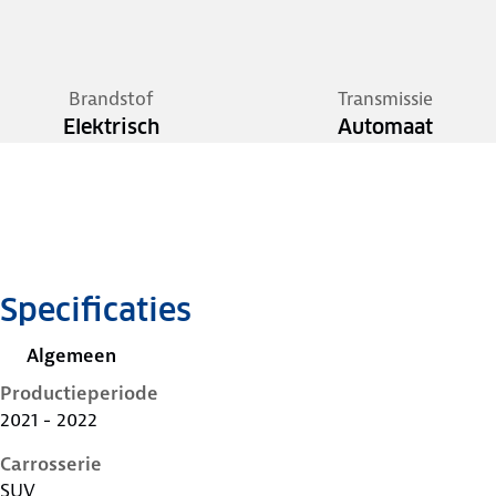
Brandstof
Transmissie
Elektrisch
Automaat
Specificaties
Algemeen
Productieperiode
2021 - 2022
Carrosserie
SUV