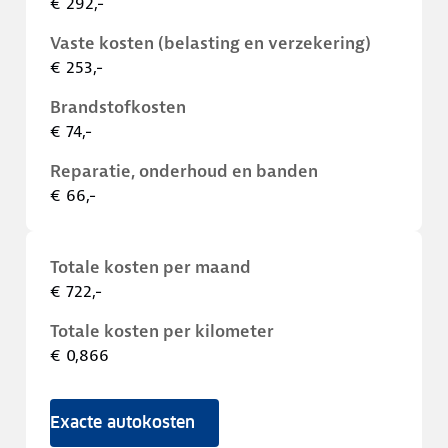
€ 292,-
Vaste kosten (belasting en verzekering)
€ 253,-
Brandstofkosten
€ 74,-
Reparatie, onderhoud en banden
€ 66,-
Totale kosten per maand
€ 722,-
Totale kosten per kilometer
€ 0,866
Exacte autokosten