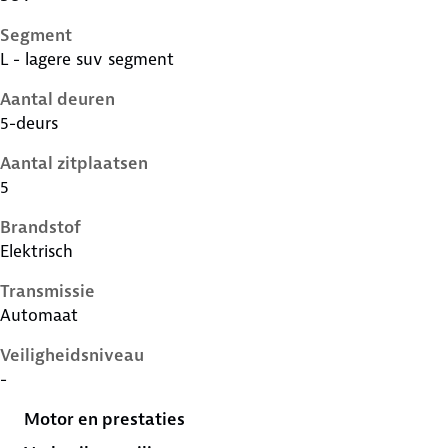
Segment
L - lagere suv segment
Aantal deuren
5-deurs
Aantal zitplaatsen
5
Brandstof
Elektrisch
Transmissie
Automaat
Veiligheidsniveau
-
Motor en prestaties