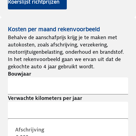
Koerslijst richtprijzen
Kosten per maand rekenvoorbeeld
Behalve de aanschafprijs krijg je te maken met
autokosten, zoals afschrijving, verzekering,
motorrijtuigenbelasting, onderhoud en brandstof.
In het rekenvoorbeeld gaan we ervan uit dat de
gekochte auto 4 jaar gebruikt wordt.
Bouwjaar
Verwachte kilometers per jaar
Afschrijving