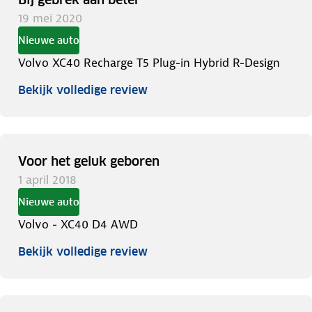
19 mei 2020
Nieuwe auto
Volvo XC40 Recharge T5 Plug-in Hybrid R-Design
Bekijk volledige review
Voor het geluk geboren
1 april 2018
Nieuwe auto
Volvo - XC40 D4 AWD
Bekijk volledige review