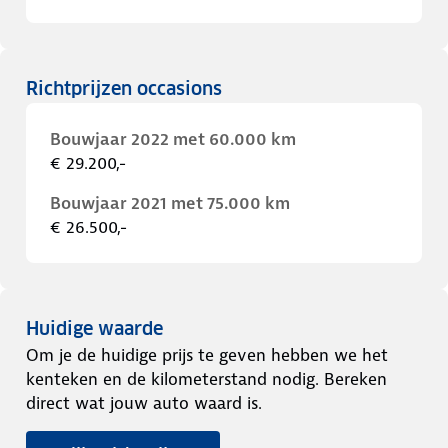
Richtprijzen occasions
Bouwjaar 2022 met 60.000 km
€ 29.200,-
Bouwjaar 2021 met 75.000 km
€ 26.500,-
Huidige waarde
Om je de huidige prijs te geven hebben we het
kenteken en de kilometerstand nodig. Bereken
direct wat jouw auto waard is.