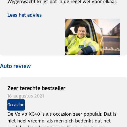
Wegenwacht krijgt dat in de regel wel voor elkaar.
Lees het advies
Auto review
Zeer terechte bestseller
16 augustus 2021
Occasion
De Volvo XC40 is als occasion zeer populair. Dat is
niet heel vreemd, als men zich bedenkt dat het