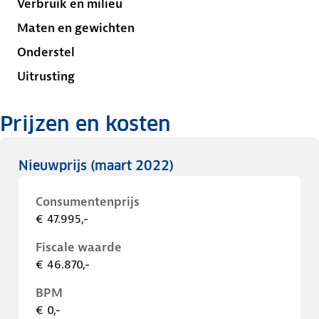
Verbruik en milieu
Maten en gewichten
Onderstel
Uitrusting
Prijzen en kosten
Nieuwprijs
(maart 2022)
Consumentenprijs
€ 47.995,-
Fiscale waarde
€ 46.870,-
BPM
€ 0,-