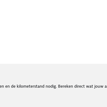
en en de kilometerstand nodig. Bereken direct wat jouw a