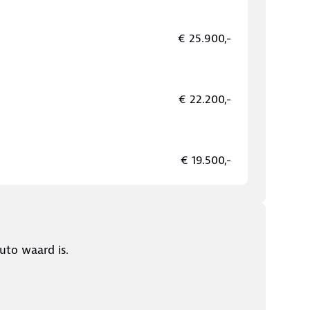
€ 25.900,-
€ 22.200,-
€ 19.500,-
uto waard is.