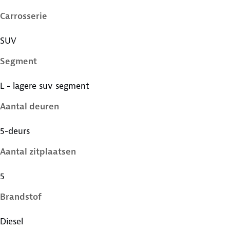
Carrosserie
SUV
Segment
L - lagere suv segment
Aantal deuren
5-deurs
Aantal zitplaatsen
5
Brandstof
Diesel