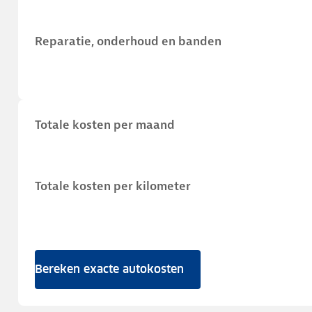
Reparatie, onderhoud en banden
Totale kosten per maand
Totale kosten per kilometer
Bereken exacte autokosten