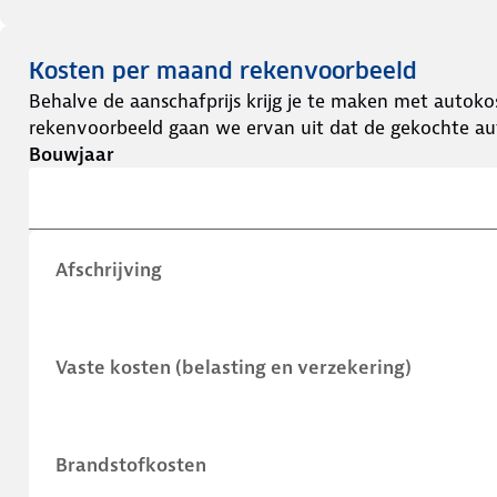
Kosten per maand rekenvoorbeeld
Behalve de aanschafprijs krijg je te maken met autokos
rekenvoorbeeld gaan we ervan uit dat de gekochte aut
Bouwjaar
Afschrijving
Vaste kosten (belasting en verzekering)
Brandstofkosten