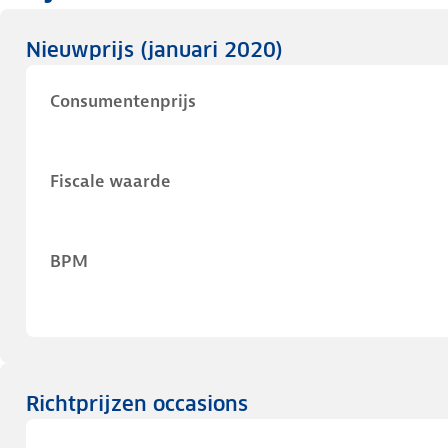
Nieuwprijs
(januari 2020)
Consumentenprijs
Fiscale waarde
BPM
Richtprijzen occasions