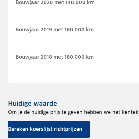
Bouwjaar 2020 met 140.000 km
Bouwjaar 2019 met 160.000 km
Bouwjaar 2018 met 180.000 km
Huidige waarde
Om je de huidige prijs te geven hebben we het kentek
Bereken koerslijst richtprijzen