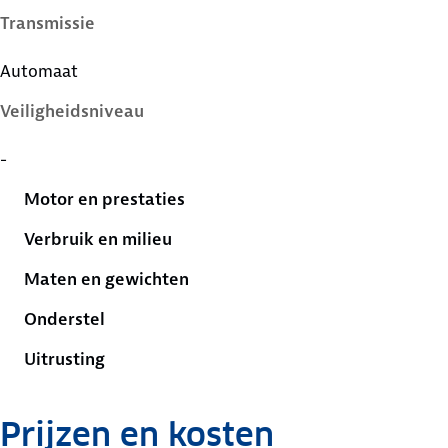
Transmissie
Automaat
Veiligheidsniveau
-
Motor en prestaties
Verbruik en milieu
Maten en gewichten
Onderstel
Uitrusting
Prijzen en kosten