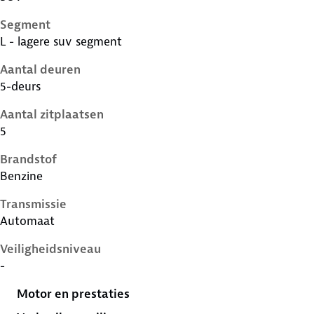
Segment
L - lagere suv segment
Aantal deuren
5-deurs
Aantal zitplaatsen
5
Brandstof
Benzine
Transmissie
Automaat
Veiligheidsniveau
-
Motor en prestaties