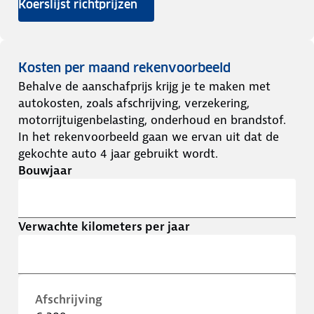
Koerslijst richtprijzen
Kosten per maand rekenvoorbeeld
Behalve de aanschafprijs krijg je te maken met
autokosten, zoals afschrijving, verzekering,
motorrijtuigenbelasting, onderhoud en brandstof.
In het rekenvoorbeeld gaan we ervan uit dat de
gekochte auto 4 jaar gebruikt wordt.
Bouwjaar
Verwachte kilometers per jaar
Afschrijving