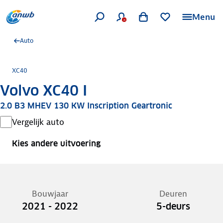
Menu
Auto
XC40
Volvo XC40 I
2.0 B3 MHEV 130 KW Inscription Geartronic
Vergelijk auto
Kies andere uitvoering
Bouwjaar
Deuren
2021 - 2022
5-deurs