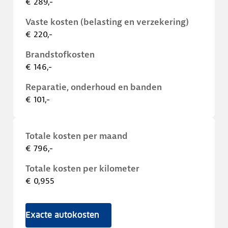
€ 289,-
Vaste kosten (belasting en verzekering)
€ 220,-
Brandstofkosten
€ 146,-
Reparatie, onderhoud en banden
€ 101,-
Totale kosten per maand
€ 796,-
Totale kosten per kilometer
€ 0,955
Exacte autokosten