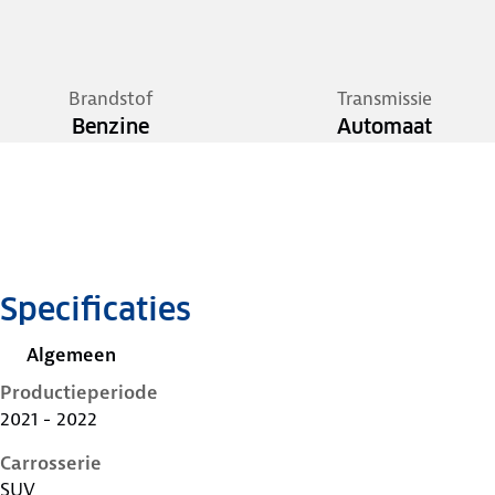
Brandstof
Transmissie
Benzine
Automaat
Specificaties
Algemeen
Productieperiode
2021 - 2022
Carrosserie
SUV