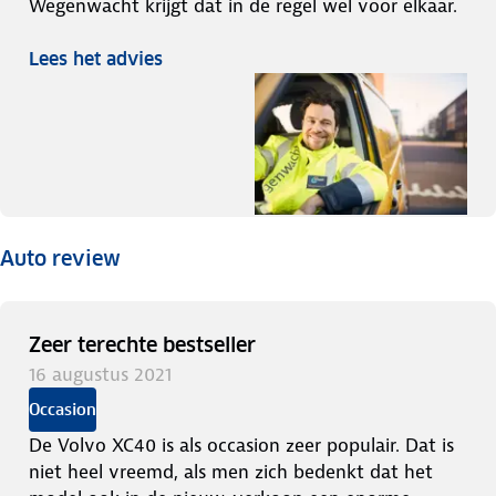
Wegenwacht krijgt dat in de regel wel voor elkaar.
Lees het advies
Auto review
Zeer terechte bestseller
16 augustus 2021
Occasion
De Volvo XC40 is als occasion zeer populair. Dat is
niet heel vreemd, als men zich bedenkt dat het