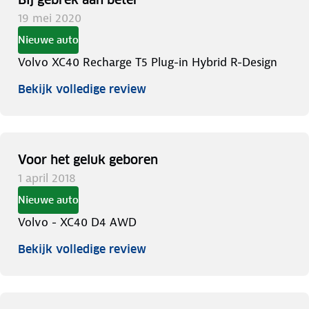
19 mei 2020
Nieuwe auto
Volvo XC40 Recharge T5 Plug-in Hybrid R-Design
Bekijk volledige review
Voor het geluk geboren
1 april 2018
Nieuwe auto
Volvo - XC40 D4 AWD
Bekijk volledige review