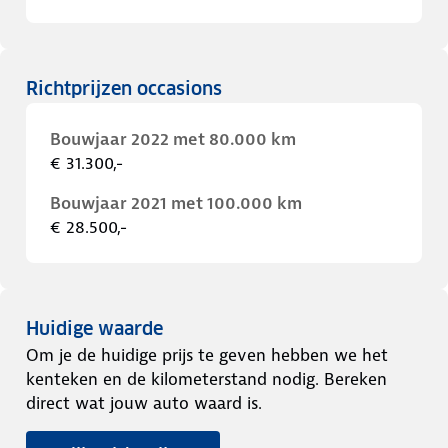
Richtprijzen occasions
Bouwjaar 2022 met 80.000 km
€ 31.300,-
Bouwjaar 2021 met 100.000 km
€ 28.500,-
Huidige waarde
Om je de huidige prijs te geven hebben we het
kenteken en de kilometerstand nodig. Bereken
direct wat jouw auto waard is.