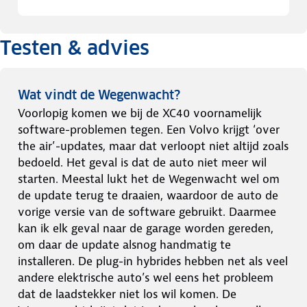
Testen & advies
Wat vindt de Wegenwacht?
Voorlopig komen we bij de XC40 voornamelijk
software-problemen tegen. Een Volvo krijgt ‘over
the air’-updates, maar dat verloopt niet altijd zoals
bedoeld. Het geval is dat de auto niet meer wil
starten. Meestal lukt het de Wegenwacht wel om
de update terug te draaien, waardoor de auto de
vorige versie van de software gebruikt. Daarmee
kan ik elk geval naar de garage worden gereden,
om daar de update alsnog handmatig te
installeren. De plug-in hybrides hebben net als veel
andere elektrische auto’s wel eens het probleem
dat de laadstekker niet los wil komen. De