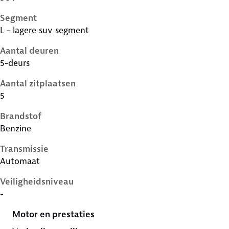
Segment
L - lagere suv segment
Aantal deuren
5-deurs
Aantal zitplaatsen
5
Brandstof
Benzine
Transmissie
Automaat
Veiligheidsniveau
-
Motor en prestaties