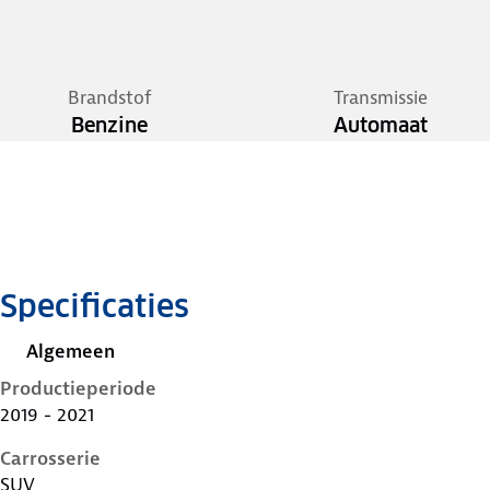
Brandstof
Transmissie
Benzine
Automaat
Specificaties
Algemeen
Productieperiode
2019 - 2021
Carrosserie
SUV