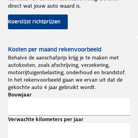
direct wat jouw auto waard is.
Koerslijst richtprijzen
Kosten per maand rekenvoorbeeld
Behalve de aanschafprijs krijg je te maken met
autokosten, zoals afschrijving, verzekering,
motorrijtuigenbelasting, onderhoud en brandstof.
In het rekenvoorbeeld gaan we ervan uit dat de
gekochte auto 4 jaar gebruikt wordt.
Bouwjaar
Verwachte kilometers per jaar