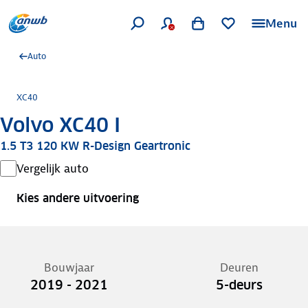
Menu
Auto
XC40
Volvo XC40 I
1.5 T3 120 KW R-Design Geartronic
Vergelijk auto
Kies andere uitvoering
Bouwjaar
Deuren
2019 - 2021
5-deurs