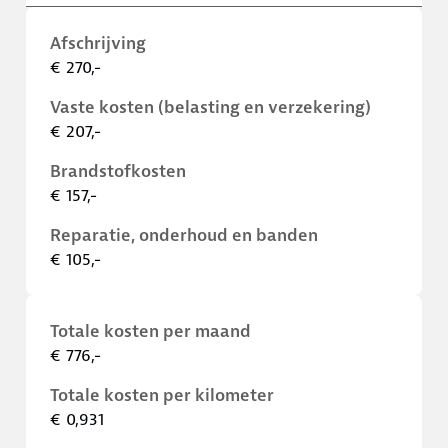
Afschrijving
€ 270,-
Vaste kosten (belasting en verzekering)
€ 207,-
Brandstofkosten
€ 157,-
Reparatie, onderhoud en banden
€ 105,-
Totale kosten per maand
€ 776,-
Totale kosten per kilometer
€ 0,931