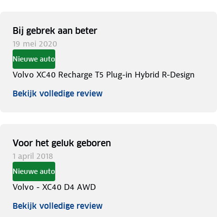
Bij gebrek aan beter
19 mei 2020
Nieuwe auto
Volvo XC40 Recharge T5 Plug-in Hybrid R-Design
Bekijk volledige review
Voor het geluk geboren
1 april 2018
Nieuwe auto
Volvo - XC40 D4 AWD
Bekijk volledige review