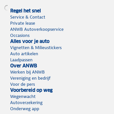
Regel het snel
Service & Contact
Private lease
ANWB Autoverkoopservice
Occasions
Alles voor je auto
Vignetten & Milieustickers
Auto artikelen
Laadpassen
Over ANWB
Werken bij ANWB
Vereniging en bedrijf
Voor de pers
Voorbereid op weg
Wegenwacht
Autoverzekering
Onderweg app