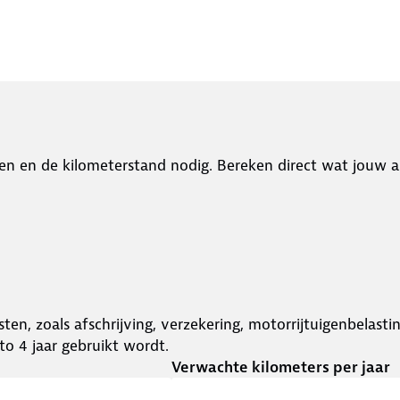
en en de kilometerstand nodig. Bereken direct wat jouw a
ten, zoals afschrijving, verzekering, motorrijtuigenbelast
o 4 jaar gebruikt wordt.
Verwachte kilometers per jaar