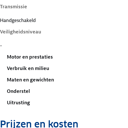
Transmissie
Handgeschakeld
Veiligheidsniveau
-
Motor en prestaties
Verbruik en milieu
Maten en gewichten
Onderstel
Uitrusting
Prijzen en kosten