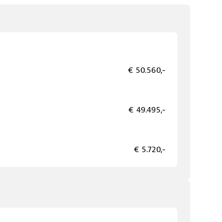
€ 50.560,-
€ 49.495,-
€ 5.720,-