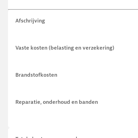
Afschrijving
Vaste kosten (belasting en verzekering)
Brandstofkosten
Reparatie, onderhoud en banden