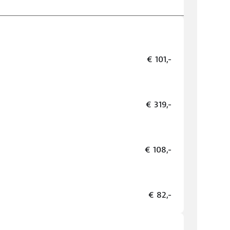
€ 101,-
€ 319,-
€ 108,-
€ 82,-