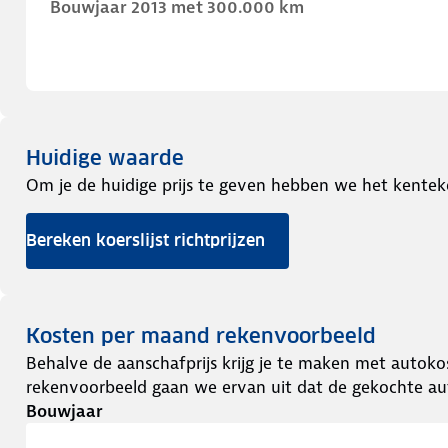
Bouwjaar 2013 met 300.000 km
Huidige waarde
Om je de huidige prijs te geven hebben we het kentek
Bereken koerslijst richtprijzen
Kosten per maand rekenvoorbeeld
Behalve de aanschafprijs krijg je te maken met autokos
rekenvoorbeeld gaan we ervan uit dat de gekochte aut
Bouwjaar