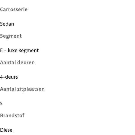
Carrosserie
Sedan
Segment
E - luxe segment
Aantal deuren
4-deurs
Aantal zitplaatsen
5
Brandstof
Diesel