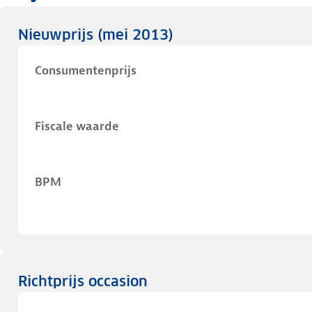
Nieuwprijs
(mei 2013)
Consumentenprijs
Fiscale waarde
BPM
Richtprijs occasion