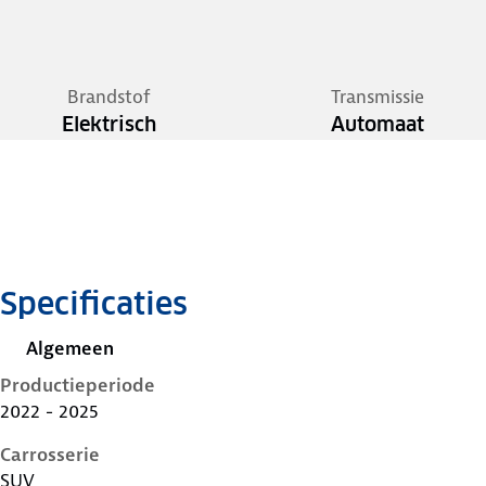
Brandstof
Transmissie
Elektrisch
Automaat
Specificaties
Algemeen
Productieperiode
2022 - 2025
Carrosserie
SUV