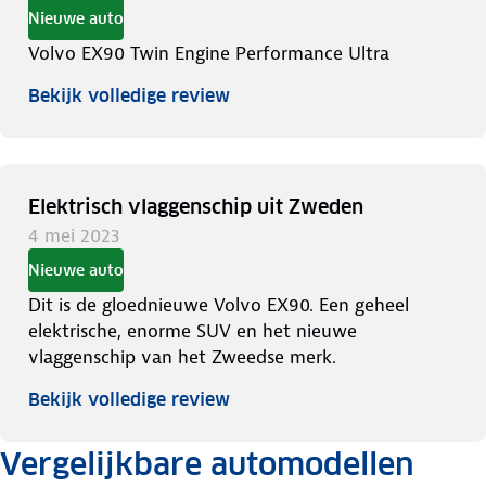
Nieuwe auto
Volvo EX90 Twin Engine Performance Ultra
Bekijk volledige review
Elektrisch vlaggenschip uit Zweden
4 mei 2023
Nieuwe auto
Dit is de gloednieuwe Volvo EX90. Een geheel
elektrische, enorme SUV en het nieuwe
vlaggenschip van het Zweedse merk.
Bekijk volledige review
Vergelijkbare automodellen