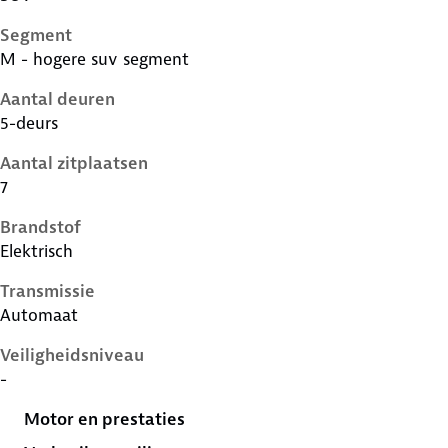
Segment
M - hogere suv segment
Aantal deuren
5-deurs
Aantal zitplaatsen
7
Brandstof
Elektrisch
Transmissie
Automaat
Veiligheidsniveau
-
Motor en prestaties