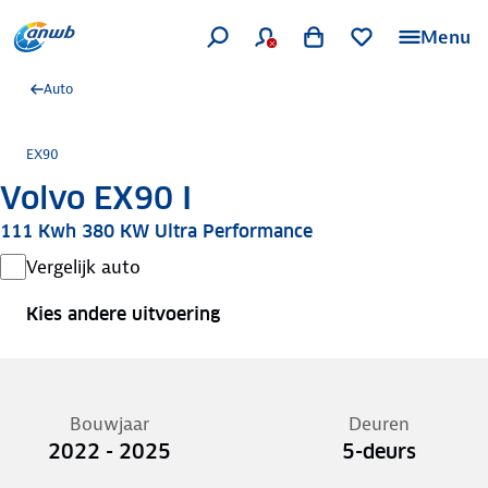
Menu
Auto
EX90
Volvo EX90 I
111 Kwh 380 KW Ultra Performance
Vergelijk auto
Kies andere uitvoering
Bouwjaar
Deuren
2022 - 2025
5-deurs