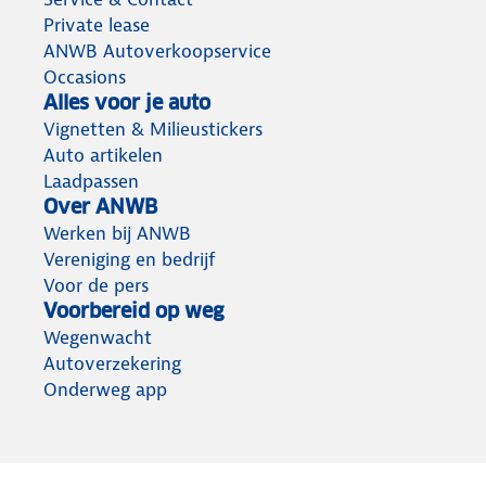
Private lease
ANWB Autoverkoopservice
Occasions
Alles voor je auto
Vignetten & Milieustickers
Auto artikelen
Laadpassen
Over ANWB
Werken bij ANWB
Vereniging en bedrijf
Voor de pers
Voorbereid op weg
Wegenwacht
Autoverzekering
Onderweg app