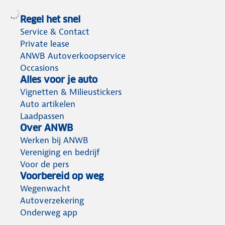
Regel het snel
Service & Contact
Private lease
ANWB Autoverkoopservice
Occasions
Alles voor je auto
Vignetten & Milieustickers
Auto artikelen
Laadpassen
Over ANWB
Werken bij ANWB
Vereniging en bedrijf
Voor de pers
Voorbereid op weg
Wegenwacht
Autoverzekering
Onderweg app