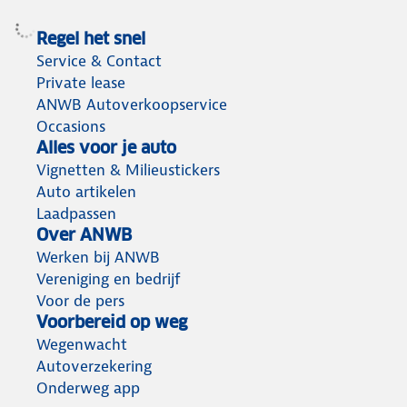
Regel het snel
Service & Contact
Private lease
ANWB Autoverkoopservice
Occasions
Alles voor je auto
Vignetten & Milieustickers
Auto artikelen
Laadpassen
Over ANWB
Werken bij ANWB
Vereniging en bedrijf
Voor de pers
Voorbereid op weg
Wegenwacht
Autoverzekering
Onderweg app