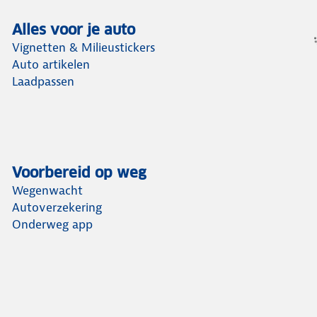
Alles voor je auto
Vignetten & Milieustickers
Auto artikelen
Laadpassen
Voorbereid op weg
Wegenwacht
Autoverzekering
Onderweg app