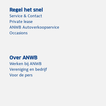
Regel het snel
Service & Contact
Private lease
ANWB Autoverkoopservice
Occasions
Over ANWB
Werken bij ANWB
Vereniging en bedrijf
Voor de pers