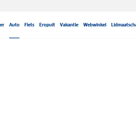
er
Auto
Fiets
Eropuit
Vakantie
Webwinkel
Lidmaatsch