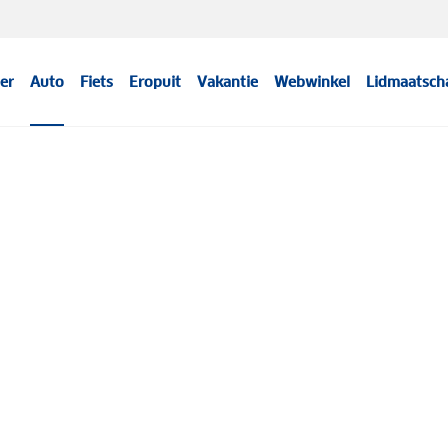
er
Auto
Fiets
Eropuit
Vakantie
Webwinkel
Lidmaatsch