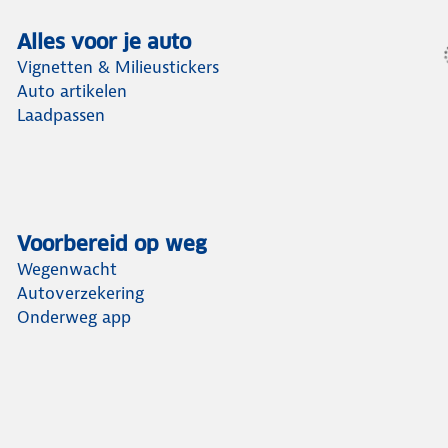
Alles voor je auto
Vignetten & Milieustickers
Auto artikelen
Laadpassen
Voorbereid op weg
Wegenwacht
Autoverzekering
Onderweg app