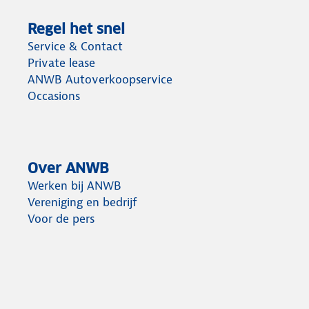
Regel het snel
Service & Contact
Private lease
ANWB Autoverkoopservice
Occasions
Over ANWB
Werken bij ANWB
Vereniging en bedrijf
Voor de pers