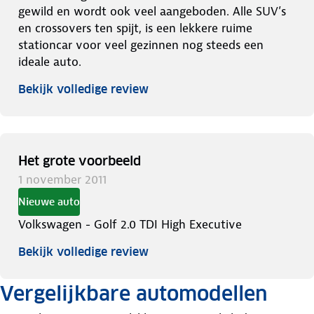
gewild en wordt ook veel aangeboden. Alle SUV’s
en crossovers ten spijt, is een lekkere ruime
stationcar voor veel gezinnen nog steeds een
ideale auto.
Bekijk volledige review
Het grote voorbeeld
1 november 2011
Nieuwe auto
Volkswagen - Golf 2.0 TDI High Executive
Bekijk volledige review
Vergelijkbare automodellen