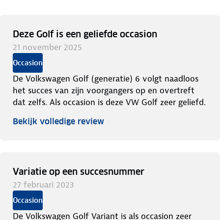
Deze Golf is een geliefde occasion
21 november 2025
Occasion
De Volkswagen Golf (generatie) 6 volgt naadloos
het succes van zijn voorgangers op en overtreft
dat zelfs. Als occasion is deze VW Golf zeer geliefd.
Bekijk volledige review
Variatie op een succesnummer
27 februari 2023
Occasion
De Volkswagen Golf Variant is als occasion zeer