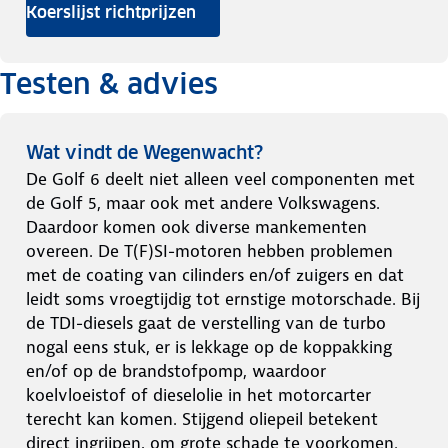
Koerslijst richtprijzen
Testen & advies
Wat vindt de Wegenwacht?
De Golf 6 deelt niet alleen veel componenten met
de Golf 5, maar ook met andere Volkswagens.
Daardoor komen ook diverse mankementen
overeen. De T(F)SI-motoren hebben problemen
met de coating van cilinders en/of zuigers en dat
leidt soms vroegtijdig tot ernstige motorschade. Bij
de TDI-diesels gaat de verstelling van de turbo
nogal eens stuk, er is lekkage op de koppakking
en/of op de brandstofpomp, waardoor
koelvloeistof of dieselolie in het motorcarter
terecht kan komen. Stijgend oliepeil betekent
direct ingrijpen, om grote schade te voorkomen.