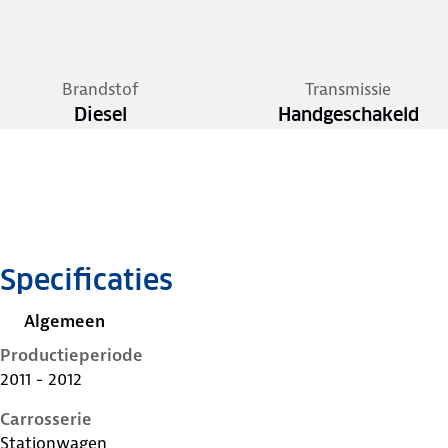
Brandstof
Transmissie
Diesel
Handgeschakeld
Specificaties
Algemeen
Productieperiode
2011 - 2012
Carrosserie
Stationwagen