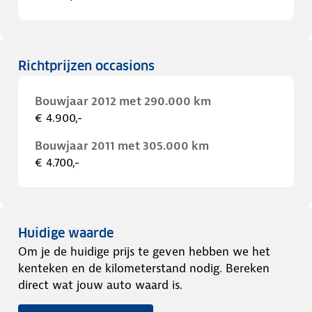
Richtprijzen occasions
Bouwjaar 2012 met 290.000 km
€ 4.900,-
Bouwjaar 2011 met 305.000 km
€ 4.700,-
Huidige waarde
Om je de huidige prijs te geven hebben we het
kenteken en de kilometerstand nodig. Bereken
direct wat jouw auto waard is.