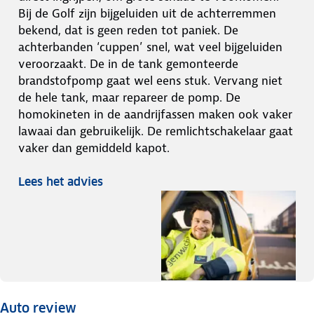
Bij de Golf zijn bijgeluiden uit de achterremmen
bekend, dat is geen reden tot paniek. De
achterbanden ‘cuppen’ snel, wat veel bijgeluiden
veroorzaakt. De in de tank gemonteerde
brandstofpomp gaat wel eens stuk. Vervang niet
de hele tank, maar repareer de pomp. De
homokineten in de aandrijfassen maken ook vaker
lawaai dan gebruikelijk. De remlichtschakelaar gaat
vaker dan gemiddeld kapot.
Lees het advies
Auto review