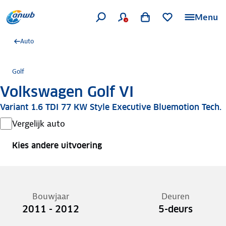
Menu
Auto
Golf
Volkswagen Golf VI
Variant 1.6 TDI 77 KW Style Executive Bluemotion Tech.
Vergelijk auto
Kies andere uitvoering
Bouwjaar
Deuren
2011 - 2012
5-deurs