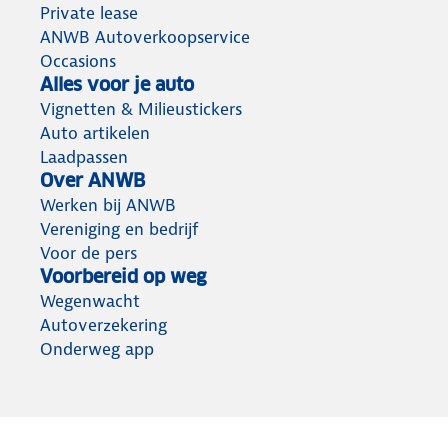
Private lease
ANWB Autoverkoopservice
Occasions
Alles voor je auto
Vignetten & Milieustickers
Auto artikelen
Laadpassen
Over ANWB
Werken bij ANWB
Vereniging en bedrijf
Voor de pers
Voorbereid op weg
Wegenwacht
Autoverzekering
Onderweg app