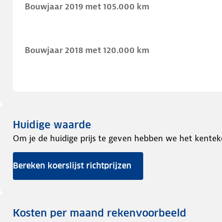
Bouwjaar 2019 met 105.000 km
Bouwjaar 2018 met 120.000 km
Huidige waarde
Om je de huidige prijs te geven hebben we het kentek
Bereken koerslijst richtprijzen
Kosten per maand rekenvoorbeeld