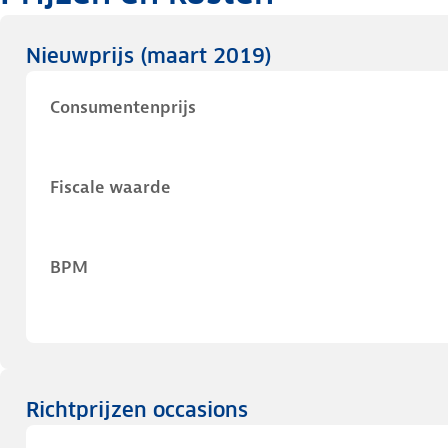
Nieuwprijs
(maart 2019)
Consumentenprijs
Fiscale waarde
BPM
Richtprijzen occasions