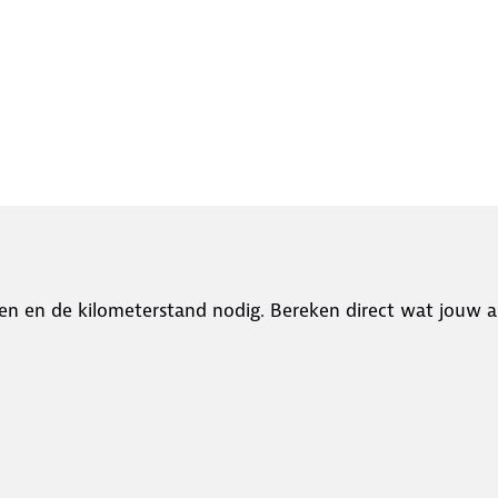
en en de kilometerstand nodig. Bereken direct wat jouw a