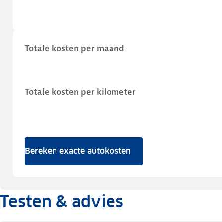
Totale kosten per maand
Totale kosten per kilometer
Bereken exacte autokosten
Testen & advies