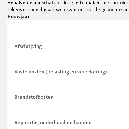
Behalve de aanschafprijs krijg je te maken met autokos
rekenvoorbeeld gaan we ervan uit dat de gekochte aut
Bouwjaar
Afschrijving
Vaste kosten (belasting en verzekering)
Brandstofkosten
Reparatie, onderhoud en banden