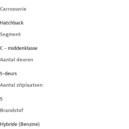
Carrosserie
Hatchback
Segment
C - middenklasse
Aantal deuren
5-deurs
Aantal zitplaatsen
5
Brandstof
Hybride (Benzine)