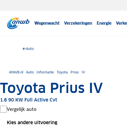
Wegenwacht
Verzekeringen
Energie
Verke
Auto
ANWB.nl
Auto
Informatie
Toyota
Prius
IV
Toyota Prius IV
1.8 90 KW Full Active Cvt
Vergelijk auto
Kies andere uitvoering