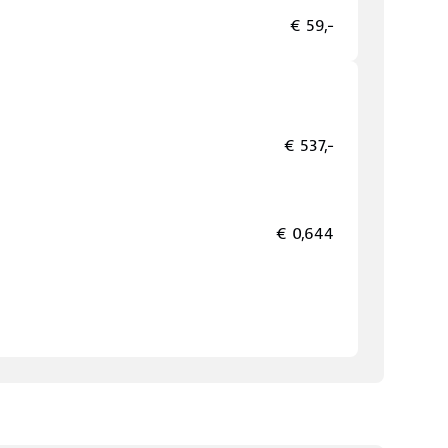
€ 59,-
€ 537,-
€ 0,644