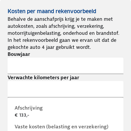
Kosten per maand rekenvoorbeeld
Behalve de aanschafprijs krijg je te maken met
autokosten, zoals afschrijving, verzekering,
motorrijtuigenbelasting, onderhoud en brandstof.
In het rekenvoorbeeld gaan we ervan uit dat de
gekochte auto 4 jaar gebruikt wordt.
Bouwjaar
Verwachte kilometers per jaar
Afschrijving
€ 133,-
Vaste kosten (belasting en verzekering)