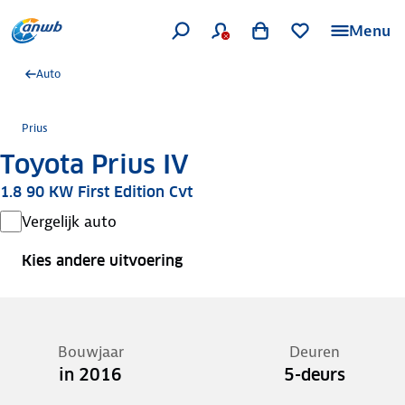
Menu
Auto
Prius
Toyota Prius IV
1.8 90 KW First Edition Cvt
Vergelijk auto
Kies andere uitvoering
Bouwjaar
Deuren
in 2016
5-deurs