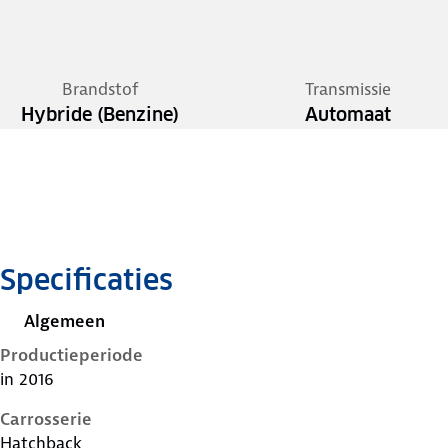
Brandstof
Transmissie
Hybride (Benzine)
Automaat
Specificaties
Algemeen
Productieperiode
in 2016
Carrosserie
Hatchback