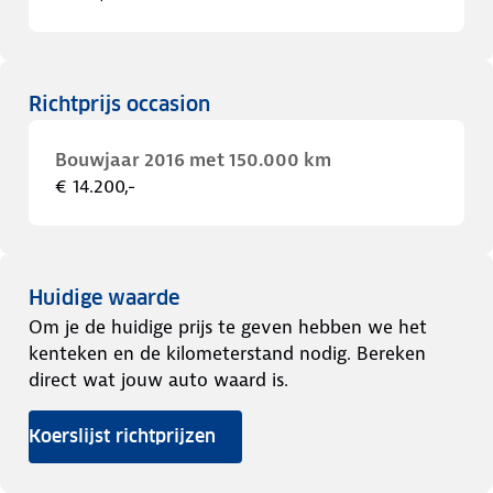
Richtprijs occasion
Bouwjaar 2016 met 150.000 km
€ 14.200,-
Huidige waarde
Om je de huidige prijs te geven hebben we het
kenteken en de kilometerstand nodig. Bereken
direct wat jouw auto waard is.
Koerslijst richtprijzen