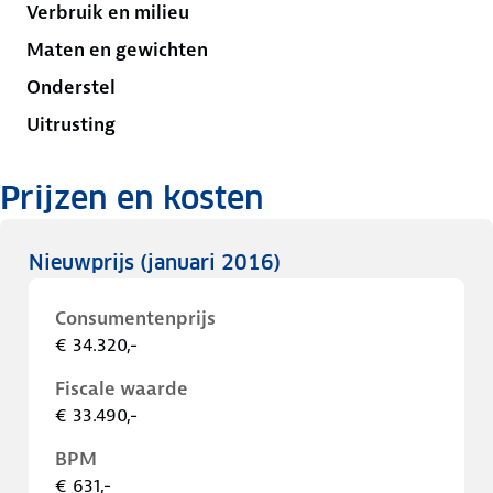
Verbruik en milieu
Maten en gewichten
Onderstel
Uitrusting
Prijzen en kosten
Nieuwprijs
(januari 2016)
Consumentenprijs
€ 34.320,-
Fiscale waarde
€ 33.490,-
BPM
€ 631,-