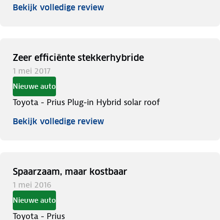
Bekijk volledige review
Zeer efficiënte stekkerhybride
1 mei 2017
Nieuwe auto
Toyota - Prius Plug-in Hybrid solar roof
Bekijk volledige review
Spaarzaam, maar kostbaar
1 mei 2016
Nieuwe auto
Toyota - Prius