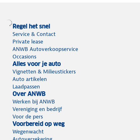
Regel het snel
Service & Contact
Private lease
ANWB Autoverkoopservice
Occasions
Alles voor je auto
Vignetten & Milieustickers
Auto artikelen
Laadpassen
Over ANWB
Werken bij ANWB
Vereniging en bedrijf
Voor de pers
Voorbereid op weg
Wegenwacht
Autoverzekering