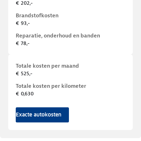
€ 202,-
Brandstofkosten
€ 93,-
Reparatie, onderhoud en banden
€ 78,-
Totale kosten per maand
€ 525,-
Totale kosten per kilometer
€ 0,630
Exacte autokosten