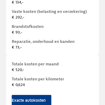
€ 134,-
Vaste kosten (belasting en verzekering)
€ 202,-
Brandstofkosten
€ 93,-
Reparatie, onderhoud en banden
€ 73,-
Totale kosten per maand
€ 520,-
Totale kosten per kilometer
€ 0,624
Exacte autokosten