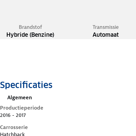
Brandstof
Transmissie
Hybride (Benzine)
Automaat
Specificaties
Algemeen
Productieperiode
2016 - 2017
Carrosserie
Hatchback