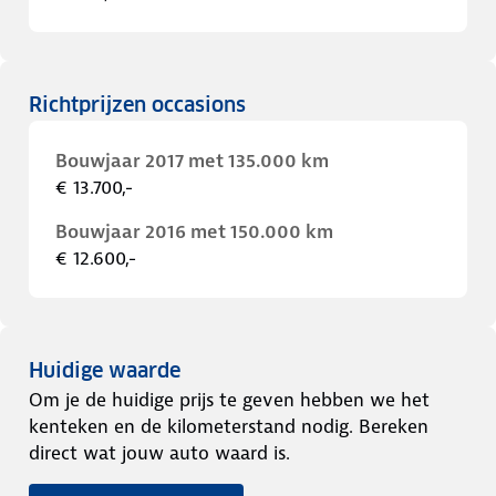
Richtprijzen occasions
Bouwjaar 2017 met 135.000 km
€ 13.700,-
Bouwjaar 2016 met 150.000 km
€ 12.600,-
Huidige waarde
Om je de huidige prijs te geven hebben we het
kenteken en de kilometerstand nodig. Bereken
direct wat jouw auto waard is.