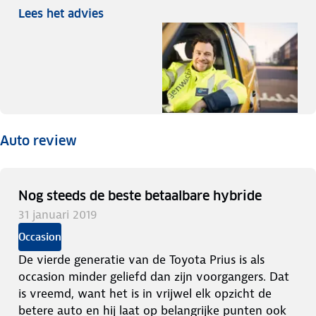
Lees het advies
Auto review
Nog steeds de beste betaalbare hybride
31 januari 2019
Occasion
De vierde generatie van de Toyota Prius is als
occasion minder geliefd dan zijn voorgangers. Dat
is vreemd, want het is in vrijwel elk opzicht de
betere auto en hij laat op belangrijke punten ook