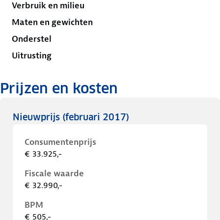
Verbruik en milieu
Maten en gewichten
Onderstel
Uitrusting
Prijzen en kosten
Nieuwprijs
(februari 2017)
Consumentenprijs
€ 33.925,-
Fiscale waarde
€ 32.990,-
BPM
€ 505,-