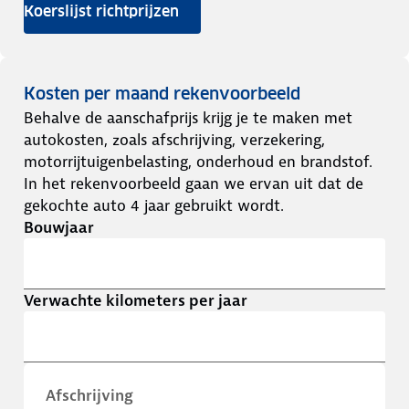
Koerslijst richtprijzen
Kosten per maand rekenvoorbeeld
Behalve de aanschafprijs krijg je te maken met
autokosten, zoals afschrijving, verzekering,
motorrijtuigenbelasting, onderhoud en brandstof.
In het rekenvoorbeeld gaan we ervan uit dat de
gekochte auto 4 jaar gebruikt wordt.
Bouwjaar
Verwachte kilometers per jaar
Afschrijving