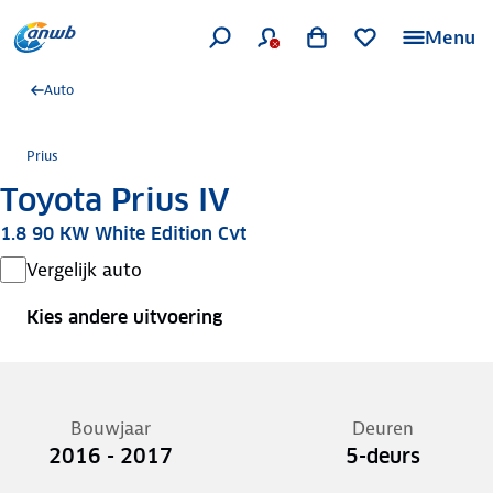
Menu
Auto
Prius
Toyota Prius IV
1.8 90 KW White Edition Cvt
Vergelijk auto
Kies andere uitvoering
Bouwjaar
Deuren
2016 - 2017
5-deurs