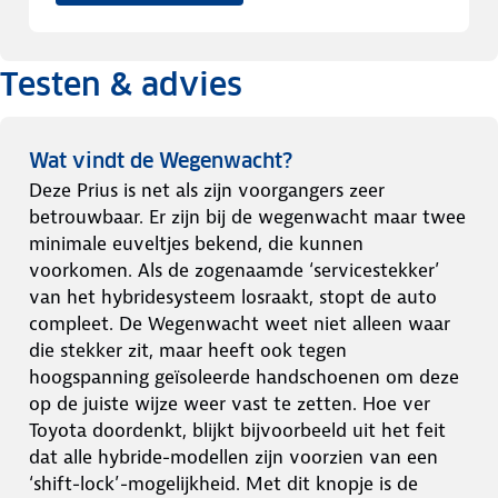
Testen & advies
Wat vindt de Wegenwacht?
Deze Prius is net als zijn voorgangers zeer
betrouwbaar. Er zijn bij de wegenwacht maar twee
minimale euveltjes bekend, die kunnen
voorkomen. Als de zogenaamde ‘servicestekker’
van het hybridesysteem losraakt, stopt de auto
compleet. De Wegenwacht weet niet alleen waar
die stekker zit, maar heeft ook tegen
hoogspanning geïsoleerde handschoenen om deze
op de juiste wijze weer vast te zetten. Hoe ver
Toyota doordenkt, blijkt bijvoorbeeld uit het feit
dat alle hybride-modellen zijn voorzien van een
‘shift-lock’-mogelijkheid. Met dit knopje is de