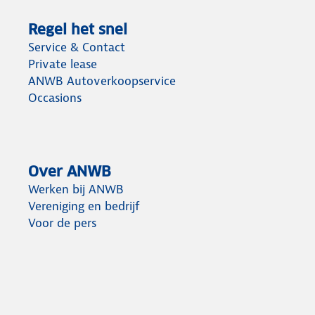
Regel het snel
Service & Contact
Private lease
ANWB Autoverkoopservice
Occasions
Over ANWB
Werken bij ANWB
Vereniging en bedrijf
Voor de pers