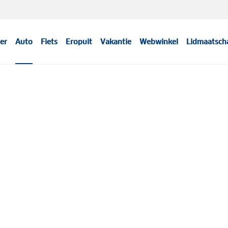
er
Auto
Fiets
Eropuit
Vakantie
Webwinkel
Lidmaatsch