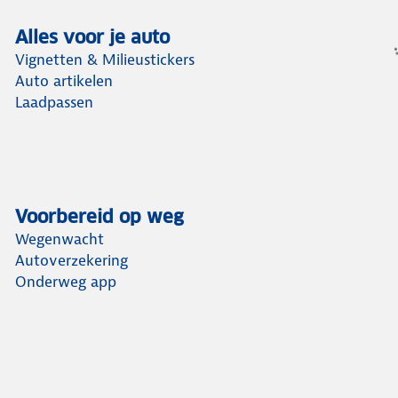
Alles voor je auto
Vignetten & Milieustickers
Auto artikelen
Laadpassen
Voorbereid op weg
Wegenwacht
Autoverzekering
Onderweg app