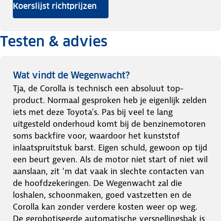
Koerslijst richtprijzen
Testen & advies
Wat vindt de Wegenwacht?
Tja, de Corolla is technisch een absoluut top-
product. Normaal gesproken heb je eigenlijk zelden
iets met deze Toyota’s. Pas bij veel te lang
uitgesteld onderhoud komt bij de benzinemotoren
soms backfire voor, waardoor het kunststof
inlaatspruitstuk barst. Eigen schuld, gewoon op tijd
een beurt geven. Als de motor niet start of niet wil
aanslaan, zit ‘m dat vaak in slechte contacten van
de hoofdzekeringen. De Wegenwacht zal die
loshalen, schoonmaken, goed vastzetten en de
Corolla kan zonder verdere kosten weer op weg.
De gerobotiseerde automatische versnellingsbak is