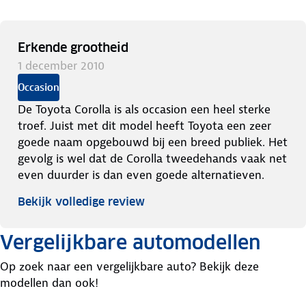
Erkende grootheid
1 december 2010
Occasion
De Toyota Corolla is als occasion een heel sterke
troef. Juist met dit model heeft Toyota een zeer
goede naam opgebouwd bij een breed publiek. Het
gevolg is wel dat de Corolla tweedehands vaak net
even duurder is dan even goede alternatieven.
Bekijk volledige review
Vergelijkbare automodellen
Op zoek naar een vergelijkbare auto? Bekijk deze
modellen dan ook!