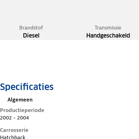
Brandstof
Transmissie
Diesel
Handgeschakeld
Specificaties
Algemeen
Productieperiode
2002 - 2004
Carrosserie
Hatchback