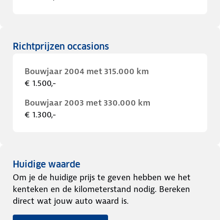
Richtprijzen occasions
Bouwjaar 2004 met 315.000 km
€ 1.500,-
Bouwjaar 2003 met 330.000 km
€ 1.300,-
Huidige waarde
Om je de huidige prijs te geven hebben we het
kenteken en de kilometerstand nodig. Bereken
direct wat jouw auto waard is.