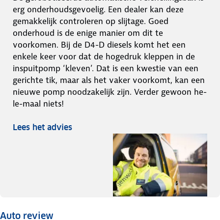
erg onderhoudsgevoelig. Een dealer kan deze
gemakkelijk controleren op slijtage. Goed
onderhoud is de enige manier om dit te
voorkomen. Bij de D4-D diesels komt het een
enkele keer voor dat de hogedruk kleppen in de
inspuitpomp ‘kleven’. Dat is een kwestie van een
gerichte tik, maar als het vaker voorkomt, kan een
nieuwe pomp noodzakelijk zijn. Verder gewoon he-
le-maal niets!
Lees het advies
Auto review