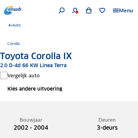
Menu
Auto
Corolla
Toyota Corolla IX
2.0 D-4d 66 KW Linea Terra
Vergelijk auto
Kies andere uitvoering
Bouwjaar
Deuren
2002 - 2004
3-deurs