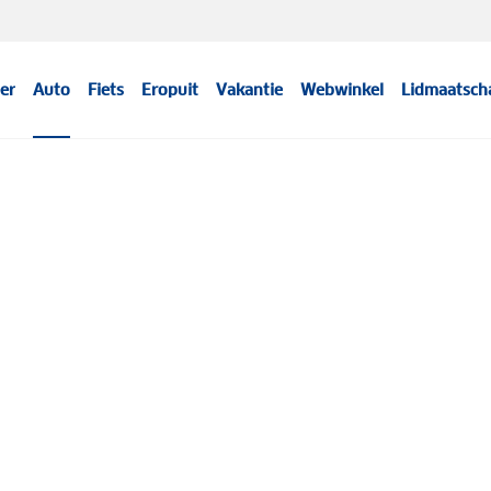
er
Auto
Fiets
Eropuit
Vakantie
Webwinkel
Lidmaatsch