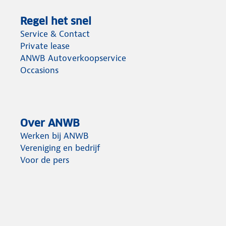
Regel het snel
Service & Contact
Private lease
ANWB Autoverkoopservice
Occasions
Over ANWB
Werken bij ANWB
Vereniging en bedrijf
Voor de pers