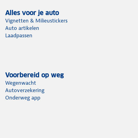
Alles voor je auto
Vignetten & Milieustickers
Auto artikelen
Laadpassen
Voorbereid op weg
Wegenwacht
Autoverzekering
Onderweg app