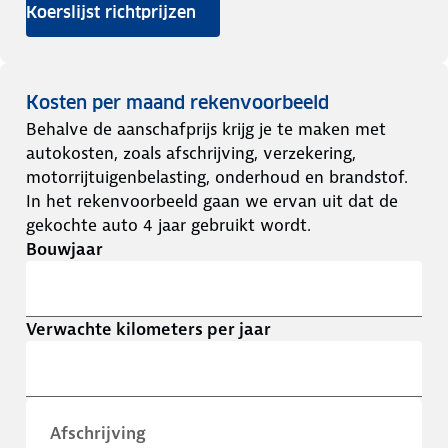
Koerslijst richtprijzen
Kosten per maand rekenvoorbeeld
Behalve de aanschafprijs krijg je te maken met
autokosten, zoals afschrijving, verzekering,
motorrijtuigenbelasting, onderhoud en brandstof.
In het rekenvoorbeeld gaan we ervan uit dat de
gekochte auto 4 jaar gebruikt wordt.
Bouwjaar
Verwachte kilometers per jaar
Afschrijving