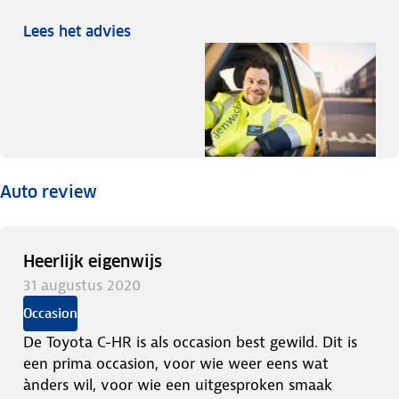
Lees het advies
Auto review
Heerlijk eigenwijs
31 augustus 2020
Occasion
De Toyota C-HR is als occasion best gewild. Dit is
een prima occasion, voor wie weer eens wat
ànders wil, voor wie een uitgesproken smaak