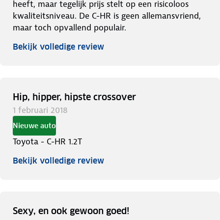
heeft, maar tegelijk prijs stelt op een risicoloos
kwaliteitsniveau. De C-HR is geen allemansvriend,
maar toch opvallend populair.
Bekijk volledige review
Hip, hipper, hipste crossover
1 februari 2018
Nieuwe auto
Toyota - C-HR 1.2T
Bekijk volledige review
Sexy, en ook gewoon goed!