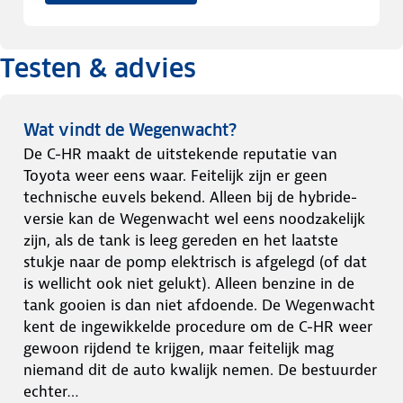
Testen & advies
Wat vindt de Wegenwacht?
De C-HR maakt de uitstekende reputatie van
Toyota weer eens waar. Feitelijk zijn er geen
technische euvels bekend. Alleen bij de hybride-
versie kan de Wegenwacht wel eens noodzakelijk
zijn, als de tank is leeg gereden en het laatste
stukje naar de pomp elektrisch is afgelegd (of dat
is wellicht ook niet gelukt). Alleen benzine in de
tank gooien is dan niet afdoende. De Wegenwacht
kent de ingewikkelde procedure om de C-HR weer
gewoon rijdend te krijgen, maar feitelijk mag
niemand dit de auto kwalijk nemen. De bestuurder
echter…