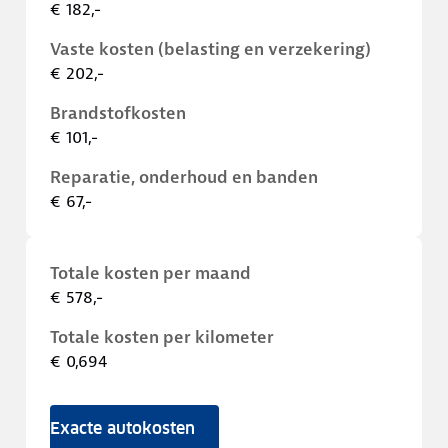
€ 182,-
Vaste kosten (belasting en verzekering)
€ 202,-
Brandstofkosten
€ 101,-
Reparatie, onderhoud en banden
€ 67,-
Totale kosten per maand
€ 578,-
Totale kosten per kilometer
€ 0,694
Exacte autokosten