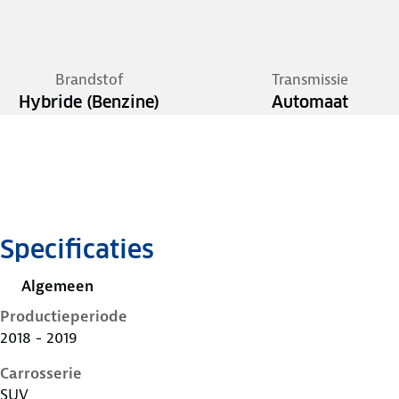
Brandstof
Transmissie
Hybride (Benzine)
Automaat
Specificaties
Algemeen
Productieperiode
2018 - 2019
Carrosserie
SUV