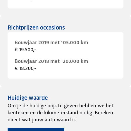
Richtprijzen occasions
Bouwjaar 2019 met 105.000 km
€ 19.500,-
Bouwjaar 2018 met 120.000 km
€ 18.200,-
Huidige waarde
Om je de huidige prijs te geven hebben we het
kenteken en de kilometerstand nodig. Bereken
direct wat jouw auto waard is.