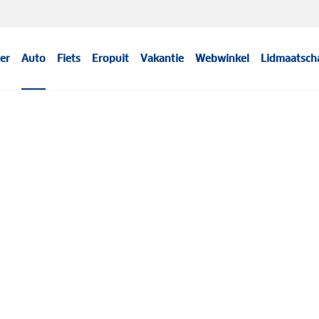
er
Auto
Fiets
Eropuit
Vakantie
Webwinkel
Lidmaatsch