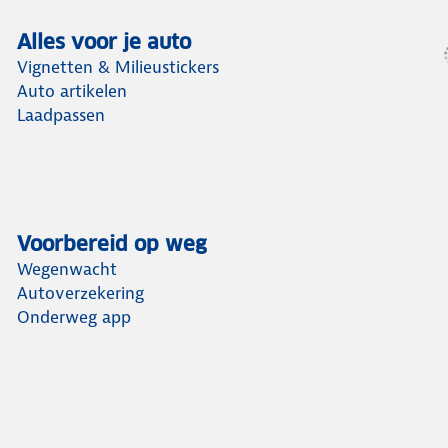
Alles voor je auto
Vignetten & Milieustickers
Auto artikelen
Laadpassen
Voorbereid op weg
Wegenwacht
Autoverzekering
Onderweg app