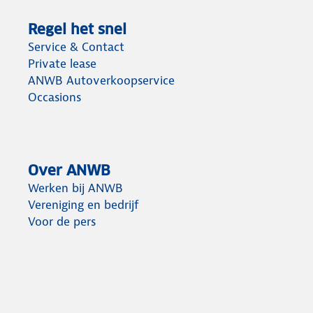
Regel het snel
Service & Contact
Private lease
ANWB Autoverkoopservice
Occasions
Over ANWB
Werken bij ANWB
Vereniging en bedrijf
Voor de pers