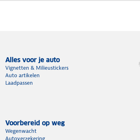
Alles voor je auto
Vignetten & Milieustickers
Auto artikelen
Laadpassen
Voorbereid op weg
Wegenwacht
Autoverzekering