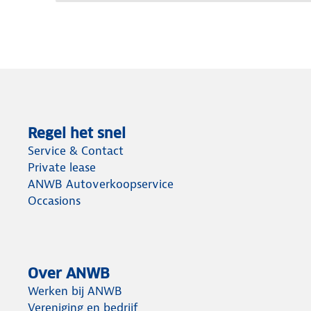
Regel het snel
Service & Contact
Private lease
ANWB Autoverkoopservice
Occasions
Over ANWB
Werken bij ANWB
Vereniging en bedrijf