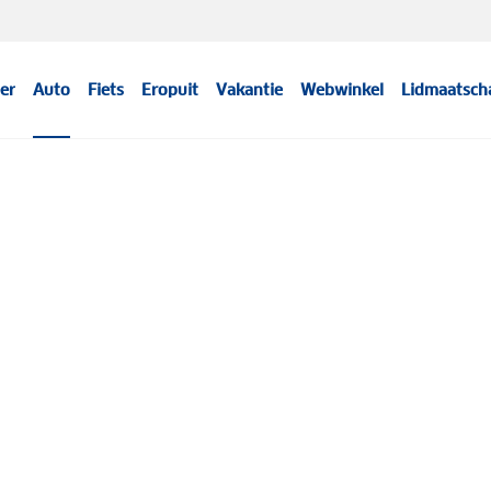
er
Auto
Fiets
Eropuit
Vakantie
Webwinkel
Lidmaatsch