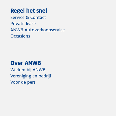
Regel het snel
Service & Contact
Private lease
ANWB Autoverkoopservice
Occasions
Over ANWB
Werken bij ANWB
Vereniging en bedrijf
Voor de pers