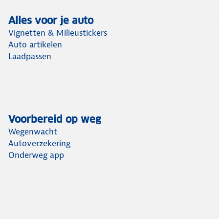
Alles voor je auto
Vignetten & Milieustickers
Auto artikelen
Laadpassen
Voorbereid op weg
Wegenwacht
Autoverzekering
Onderweg app