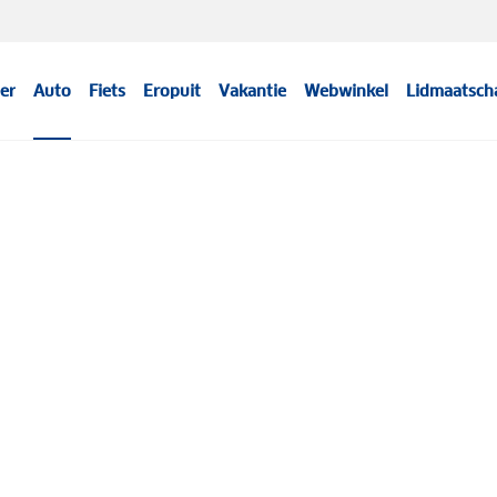
er
Auto
Fiets
Eropuit
Vakantie
Webwinkel
Lidmaatsch