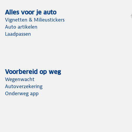
Alles voor je auto
Vignetten & Milieustickers
Auto artikelen
Laadpassen
Voorbereid op weg
Wegenwacht
Autoverzekering
Onderweg app