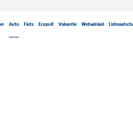
er
Auto
Fiets
Eropuit
Vakantie
Webwinkel
Lidmaatsch