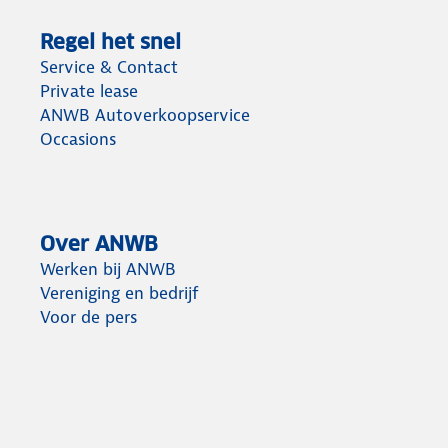
Regel het snel
Service & Contact
Private lease
ANWB Autoverkoopservice
Occasions
Over ANWB
Werken bij ANWB
Vereniging en bedrijf
Voor de pers