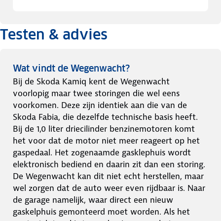
Testen & advies
Wat vindt de Wegenwacht?
Bij de Skoda Kamiq kent de Wegenwacht
voorlopig maar twee storingen die wel eens
voorkomen. Deze zijn identiek aan die van de
Skoda Fabia, die dezelfde technische basis heeft.
Bij de 1,0 liter driecilinder benzinemotoren komt
het voor dat de motor niet meer reageert op het
gaspedaal. Het zogenaamde gasklephuis wordt
elektronisch bediend en daarin zit dan een storing.
De Wegenwacht kan dit niet echt herstellen, maar
wel zorgen dat de auto weer even rijdbaar is. Naar
de garage namelijk, waar direct een nieuw
gaskelphuis gemonteerd moet worden. Als het