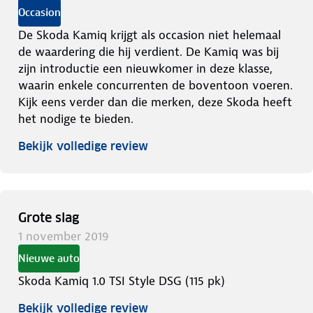
Occasion
De Skoda Kamiq krijgt als occasion niet helemaal
de waardering die hij verdient. De Kamiq was bij
zijn introductie een nieuwkomer in deze klasse,
waarin enkele concurrenten de boventoon voeren.
Kijk eens verder dan die merken, deze Skoda heeft
het nodige te bieden.
Bekijk volledige review
Grote slag
1 november 2019
Nieuwe auto
Skoda Kamiq 1.0 TSI Style DSG (115 pk)
Bekijk volledige review