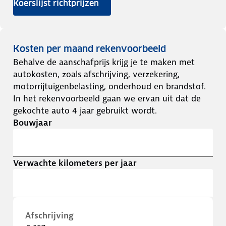
Koerslijst richtprijzen
Kosten per maand rekenvoorbeeld
Behalve de aanschafprijs krijg je te maken met
autokosten, zoals afschrijving, verzekering,
motorrijtuigenbelasting, onderhoud en brandstof.
In het rekenvoorbeeld gaan we ervan uit dat de
gekochte auto 4 jaar gebruikt wordt.
Bouwjaar
Verwachte kilometers per jaar
Afschrijving