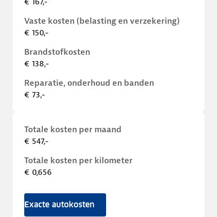
€ 167,-
Vaste kosten (belasting en verzekering)
€ 150,-
Brandstofkosten
€ 138,-
Reparatie, onderhoud en banden
€ 73,-
Totale kosten per maand
€ 547,-
Totale kosten per kilometer
€ 0,656
Exacte autokosten