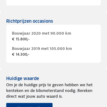
Richtprijzen occasions
Bouwjaar 2020 met 90.000 km
€ 15.800,-
Bouwjaar 2019 met 105.000 km
€ 14.300,-
Huidige waarde
Om je de huidige prijs te geven hebben we het
kenteken en de kilometerstand nodig. Bereken
direct wat jouw auto waard is.