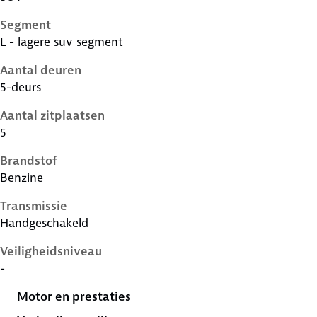
Segment
L - lagere suv segment
Aantal deuren
5-deurs
Aantal zitplaatsen
5
Brandstof
Benzine
Transmissie
Handgeschakeld
Veiligheidsniveau
-
Motor en prestaties