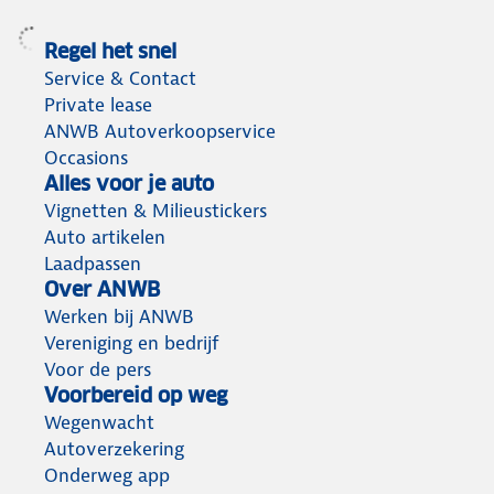
Regel het snel
Service & Contact
Private lease
ANWB Autoverkoopservice
Occasions
Alles voor je auto
Vignetten & Milieustickers
Auto artikelen
Laadpassen
Over ANWB
Werken bij ANWB
Vereniging en bedrijf
Voor de pers
Voorbereid op weg
Wegenwacht
Autoverzekering
Onderweg app