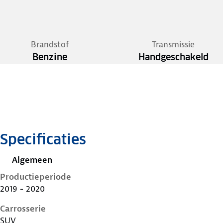
Brandstof
Transmissie
Benzine
Handgeschakeld
Specificaties
Algemeen
Productieperiode
2019 - 2020
Carrosserie
SUV