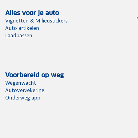
Alles voor je auto
Vignetten & Milieustickers
Auto artikelen
Laadpassen
Voorbereid op weg
Wegenwacht
Autoverzekering
Onderweg app