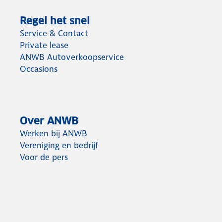
Regel het snel
Service & Contact
Private lease
ANWB Autoverkoopservice
Occasions
Over ANWB
Werken bij ANWB
Vereniging en bedrijf
Voor de pers