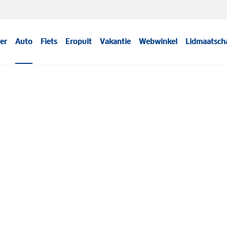
er
Auto
Fiets
Eropuit
Vakantie
Webwinkel
Lidmaatsch