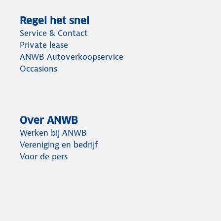
Regel het snel
Service & Contact
Private lease
ANWB Autoverkoopservice
Occasions
Over ANWB
Werken bij ANWB
Vereniging en bedrijf
Voor de pers