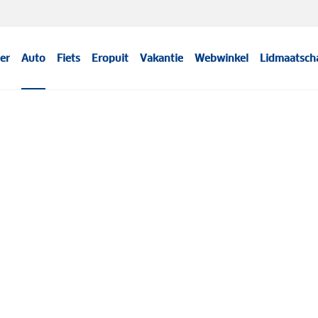
er
Auto
Fiets
Eropuit
Vakantie
Webwinkel
Lidmaatsch