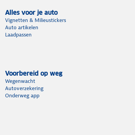
Alles voor je auto
Vignetten & Milieustickers
Auto artikelen
Laadpassen
Voorbereid op weg
Wegenwacht
Autoverzekering
Onderweg app