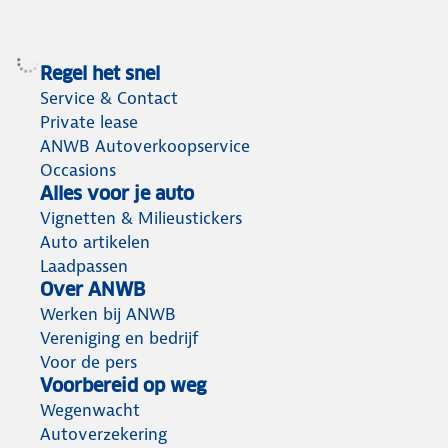
Regel het snel
Service & Contact
Private lease
ANWB Autoverkoopservice
Occasions
Alles voor je auto
Vignetten & Milieustickers
Auto artikelen
Laadpassen
Over ANWB
Werken bij ANWB
Vereniging en bedrijf
Voor de pers
Voorbereid op weg
Wegenwacht
Autoverzekering