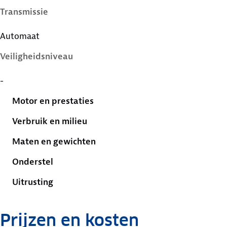
Transmissie
Automaat
Veiligheidsniveau
-
Motor en prestaties
Verbruik en milieu
Maten en gewichten
Onderstel
Uitrusting
Prijzen en kosten