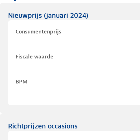
Nieuwprijs
(januari 2024)
Consumentenprijs
Fiscale waarde
BPM
Richtprijzen occasions