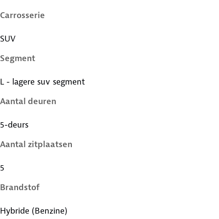
Carrosserie
SUV
Segment
L - lagere suv segment
Aantal deuren
5-deurs
Aantal zitplaatsen
5
Brandstof
Hybride (Benzine)