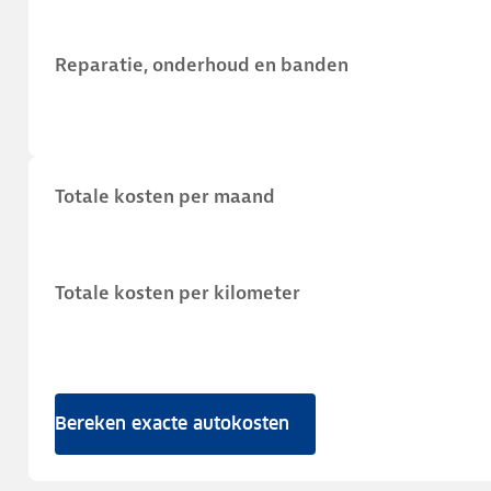
Reparatie, onderhoud en banden
Totale kosten per maand
Totale kosten per kilometer
Bereken exacte autokosten