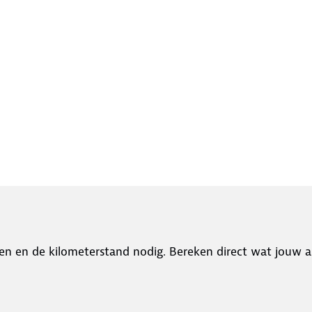
en en de kilometerstand nodig. Bereken direct wat jouw a