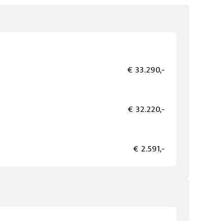
€ 33.290,-
€ 32.220,-
€ 2.591,-