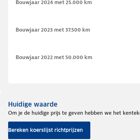
Bouwjaar 2024 met 25.000 km
Bouwjaar 2023 met 37.500 km
Bouwjaar 2022 met 50.000 km
Huidige waarde
Om je de huidige prijs te geven hebben we het kentek
Bereken koerslijst richtprijzen