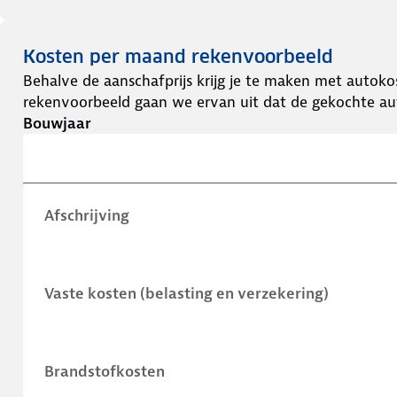
Kosten per maand rekenvoorbeeld
Behalve de aanschafprijs krijg je te maken met autokos
rekenvoorbeeld gaan we ervan uit dat de gekochte aut
Bouwjaar
Afschrijving
Vaste kosten (belasting en verzekering)
Brandstofkosten