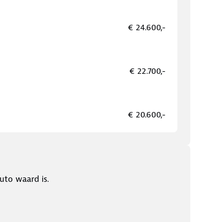
€ 24.600,-
€ 22.700,-
€ 20.600,-
uto waard is.