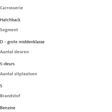
Carrosserie
Hatchback
Segment
D - grote middenklasse
Aantal deuren
5-deurs
Aantal zitplaatsen
5
Brandstof
Benzine