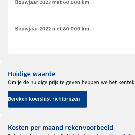
Bouwjaar 2023 met 60.000 km
Bouwjaar 2022 met 80.000 km
Huidige waarde
Om je de huidige prijs te geven hebben we het kentek
Bereken koerslijst richtprijzen
Kosten per maand rekenvoorbeeld