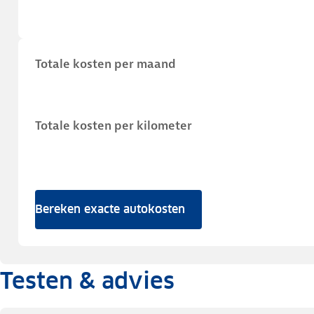
Totale kosten per maand
Totale kosten per kilometer
Bereken exacte autokosten
Testen & advies