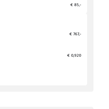
€ 85,-
€ 767,-
€ 0,920