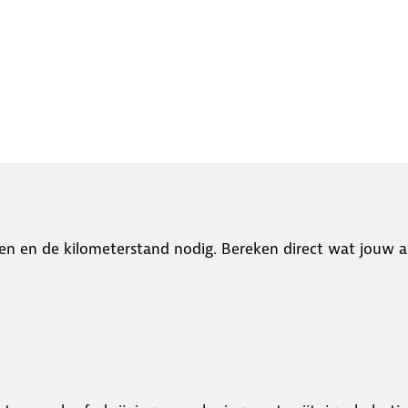
en en de kilometerstand nodig. Bereken direct wat jouw a