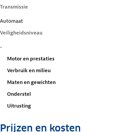
Transmissie
Automaat
Veiligheidsniveau
-
Motor en prestaties
Verbruik en milieu
Maten en gewichten
Onderstel
Uitrusting
Prijzen en kosten