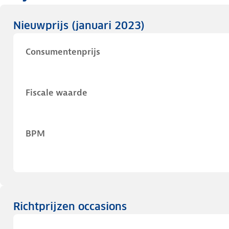
Nieuwprijs
(januari 2023)
Consumentenprijs
Fiscale waarde
BPM
Richtprijzen occasions