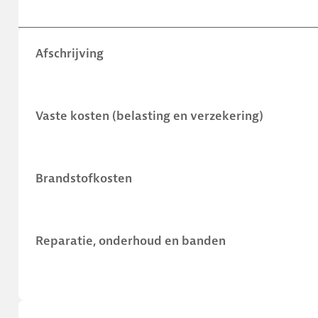
Afschrijving
Vaste kosten (belasting en verzekering)
Brandstofkosten
Reparatie, onderhoud en banden