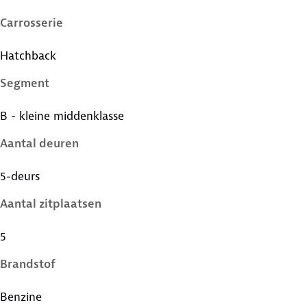
Carrosserie
Hatchback
Segment
B - kleine middenklasse
Aantal deuren
5-deurs
Aantal zitplaatsen
5
Brandstof
Benzine