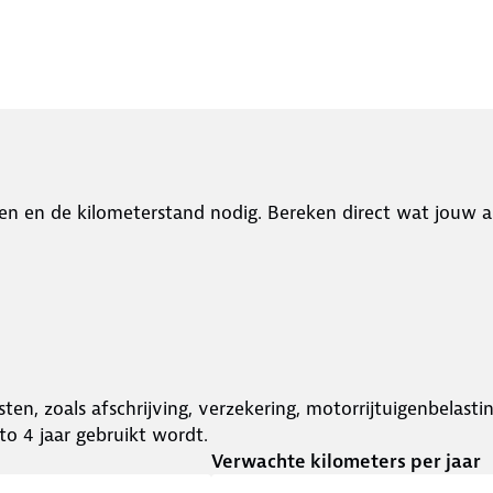
en en de kilometerstand nodig. Bereken direct wat jouw a
ten, zoals afschrijving, verzekering, motorrijtuigenbelast
o 4 jaar gebruikt wordt.
Verwachte kilometers per jaar