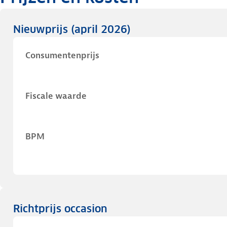
Nieuwprijs
(april 2026)
Consumentenprijs
Fiscale waarde
BPM
Richtprijs occasion