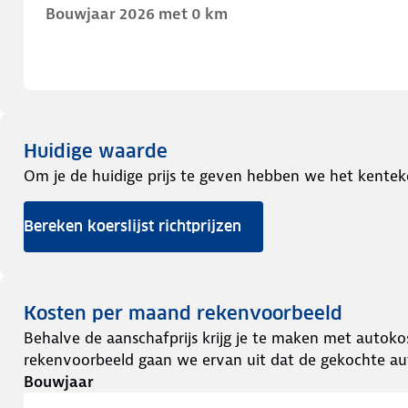
Bouwjaar 2026 met 0 km
Huidige waarde
Om je de huidige prijs te geven hebben we het kentek
Bereken koerslijst richtprijzen
Kosten per maand rekenvoorbeeld
Behalve de aanschafprijs krijg je te maken met autokos
rekenvoorbeeld gaan we ervan uit dat de gekochte aut
Bouwjaar