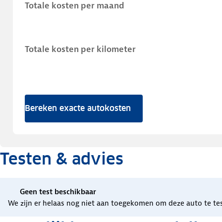
Totale kosten per maand
Totale kosten per kilometer
Bereken exacte autokosten
Testen & advies
Geen test beschikbaar
We zijn er helaas nog niet aan toegekomen om deze auto te te