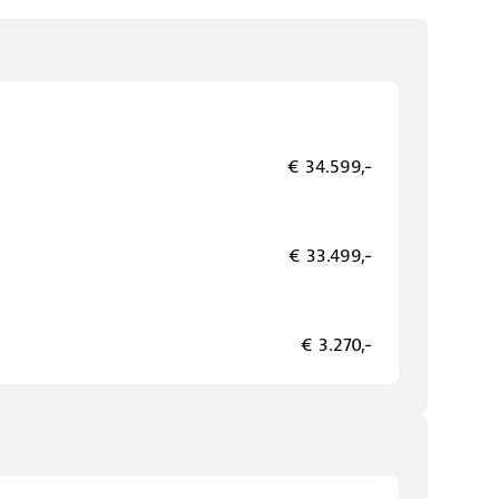
€ 34.599,-
€ 33.499,-
€ 3.270,-