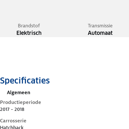
Brandstof
Transmissie
Elektrisch
Automaat
Specificaties
Algemeen
Productieperiode
2017 - 2018
Carrosserie
Hatchback