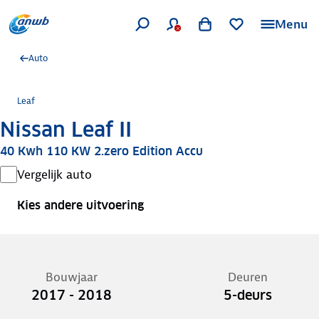
Menu
Auto
Leaf
Nissan Leaf II
40 Kwh 110 KW 2.zero Edition Accu
Vergelijk auto
Kies andere uitvoering
Bouwjaar
Deuren
2017 - 2018
5-deurs