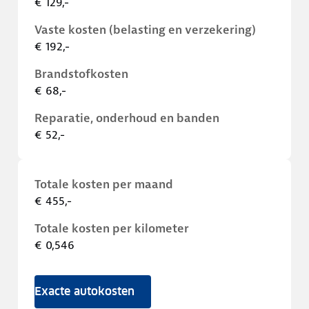
€ 129,-
Vaste kosten (belasting en verzekering)
€ 192,-
Brandstofkosten
€ 68,-
Reparatie, onderhoud en banden
€ 52,-
Totale kosten per maand
€ 455,-
Totale kosten per kilometer
€ 0,546
Exacte autokosten