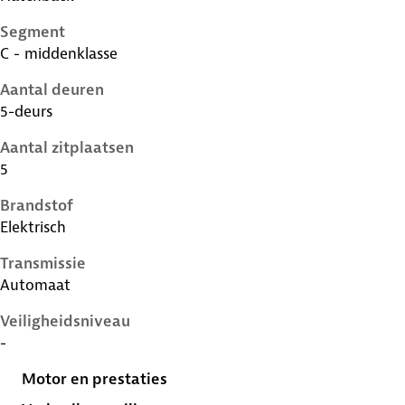
Segment
C - middenklasse
Aantal deuren
5-deurs
Aantal zitplaatsen
5
Brandstof
Elektrisch
Transmissie
Automaat
Veiligheidsniveau
-
Motor en prestaties