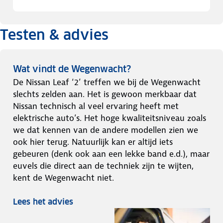
Testen & advies
Wat vindt de Wegenwacht?
De Nissan Leaf ‘2’ treffen we bij de Wegenwacht
slechts zelden aan. Het is gewoon merkbaar dat
Nissan technisch al veel ervaring heeft met
elektrische auto’s. Het hoge kwaliteitsniveau zoals
we dat kennen van de andere modellen zien we
ook hier terug. Natuurlijk kan er altijd iets
gebeuren (denk ook aan een lekke band e.d.), maar
euvels die direct aan de techniek zijn te wijten,
kent de Wegenwacht niet.
Lees het advies