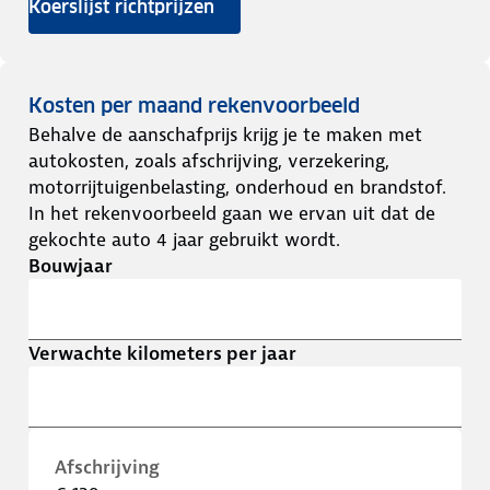
Koerslijst richtprijzen
Kosten per maand rekenvoorbeeld
Behalve de aanschafprijs krijg je te maken met
autokosten, zoals afschrijving, verzekering,
motorrijtuigenbelasting, onderhoud en brandstof.
In het rekenvoorbeeld gaan we ervan uit dat de
gekochte auto 4 jaar gebruikt wordt.
Bouwjaar
Verwachte kilometers per jaar
Afschrijving