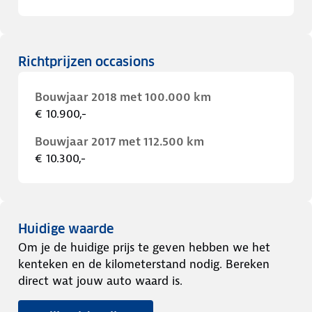
Richtprijzen occasions
Bouwjaar 2018 met 100.000 km
€ 10.900,-
Bouwjaar 2017 met 112.500 km
€ 10.300,-
Huidige waarde
Om je de huidige prijs te geven hebben we het
kenteken en de kilometerstand nodig. Bereken
direct wat jouw auto waard is.