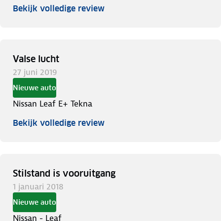
Bekijk volledige review
Valse lucht
27 juni 2019
Nieuwe auto
Nissan Leaf E+ Tekna
Bekijk volledige review
Stilstand is vooruitgang
1 januari 2018
Nieuwe auto
Nissan - Leaf