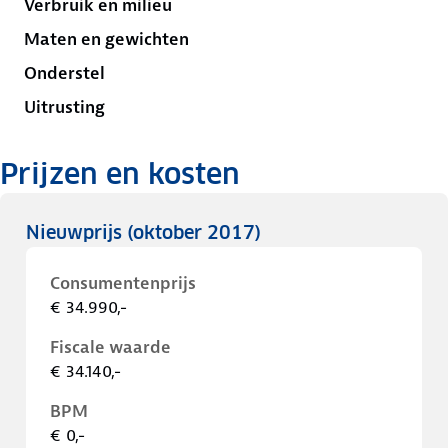
Verbruik en milieu
Maten en gewichten
Onderstel
Uitrusting
Prijzen en kosten
Nieuwprijs
(oktober 2017)
Consumentenprijs
€ 34.990,-
Fiscale waarde
€ 34.140,-
BPM
€ 0,-