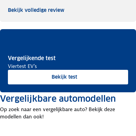
Bekijk volledige review
Vergelijkende test
Viertest EV's
Bekijk test
Vergelijkbare automodellen
Op zoek naar een vergelijkbare auto? Bekijk deze
modellen dan ook!