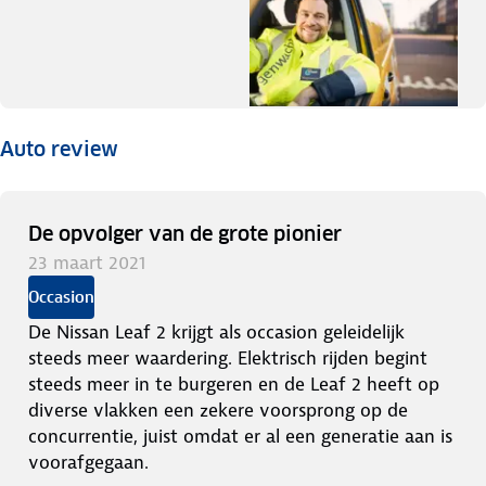
Auto review
De opvolger van de grote pionier
23 maart 2021
Occasion
De Nissan Leaf 2 krijgt als occasion geleidelijk
steeds meer waardering. Elektrisch rijden begint
steeds meer in te burgeren en de Leaf 2 heeft op
diverse vlakken een zekere voorsprong op de
concurrentie, juist omdat er al een generatie aan is
voorafgegaan.