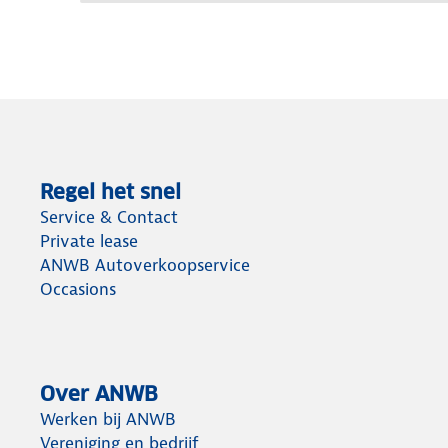
Regel het snel
Service & Contact
Private lease
ANWB Autoverkoopservice
Occasions
Over ANWB
Werken bij ANWB
Vereniging en bedrijf