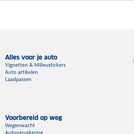
Alles voor je auto
Vignetten & Milieustickers
Auto artikelen
Laadpassen
Voorbereid op weg
Wegenwacht
Autoverzekering