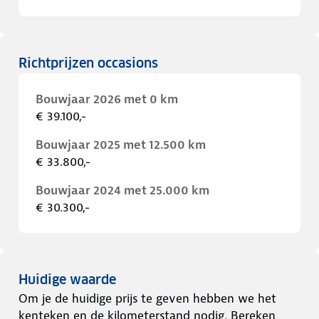
Richtprijzen occasions
Bouwjaar 2026 met 0 km
€ 39.100,-
Bouwjaar 2025 met 12.500 km
€ 33.800,-
Bouwjaar 2024 met 25.000 km
€ 30.300,-
Huidige waarde
Om je de huidige prijs te geven hebben we het
kenteken en de kilometerstand nodig. Bereken