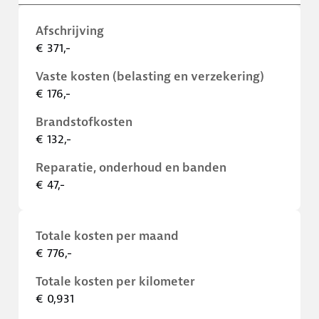
Afschrijving
€ 371,-
Vaste kosten (belasting en verzekering)
€ 176,-
Brandstofkosten
€ 132,-
Reparatie, onderhoud en banden
€ 47,-
Totale kosten per maand
€ 776,-
Totale kosten per kilometer
€ 0,931