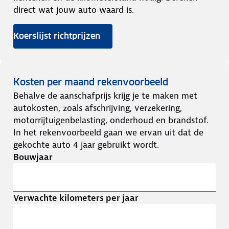
direct wat jouw auto waard is.
Koerslijst richtprijzen
Kosten per maand rekenvoorbeeld
Behalve de aanschafprijs krijg je te maken met
autokosten, zoals afschrijving, verzekering,
motorrijtuigenbelasting, onderhoud en brandstof.
In het rekenvoorbeeld gaan we ervan uit dat de
gekochte auto 4 jaar gebruikt wordt.
Bouwjaar
Verwachte kilometers per jaar