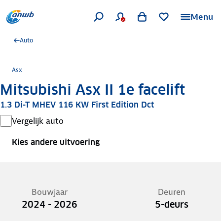
Menu
Auto
Asx
Mitsubishi Asx II 1e facelift
1.3 Di-T MHEV 116 KW First Edition Dct
Vergelijk auto
Kies andere uitvoering
Bouwjaar
Deuren
2024 - 2026
5-deurs