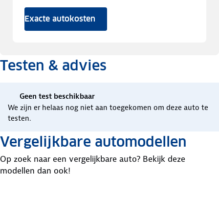
Exacte autokosten
Testen & advies
Geen test beschikbaar
We zijn er helaas nog niet aan toegekomen om deze auto te
testen.
Vergelijkbare automodellen
Op zoek naar een vergelijkbare auto? Bekijk deze
modellen dan ook!