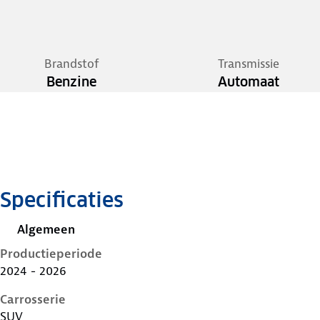
Brandstof
Transmissie
Benzine
Automaat
Specificaties
Algemeen
Productieperiode
2024 - 2026
Carrosserie
SUV