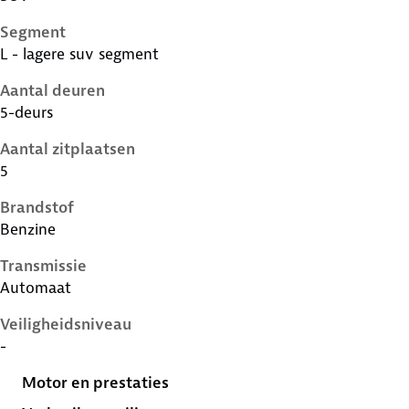
Segment
L - lagere suv segment
Aantal deuren
5-deurs
Aantal zitplaatsen
5
Brandstof
Benzine
Transmissie
Automaat
Veiligheidsniveau
-
Motor en prestaties