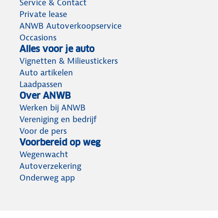
Service & Contact
Private lease
ANWB Autoverkoopservice
Occasions
Alles voor je auto
Vignetten & Milieustickers
Auto artikelen
Laadpassen
Over ANWB
Werken bij ANWB
Vereniging en bedrijf
Voor de pers
Voorbereid op weg
Wegenwacht
Autoverzekering
Onderweg app