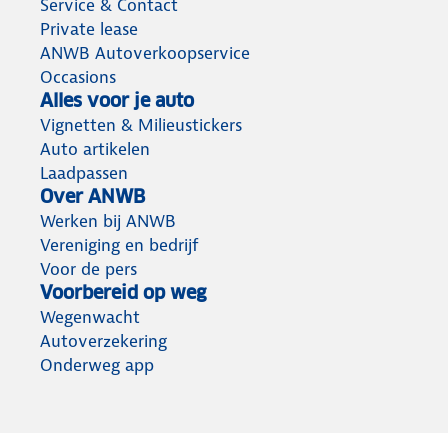
Service & Contact
Private lease
ANWB Autoverkoopservice
Occasions
Alles voor je auto
Vignetten & Milieustickers
Auto artikelen
Laadpassen
Over ANWB
Werken bij ANWB
Vereniging en bedrijf
Voor de pers
Voorbereid op weg
Wegenwacht
Autoverzekering
Onderweg app