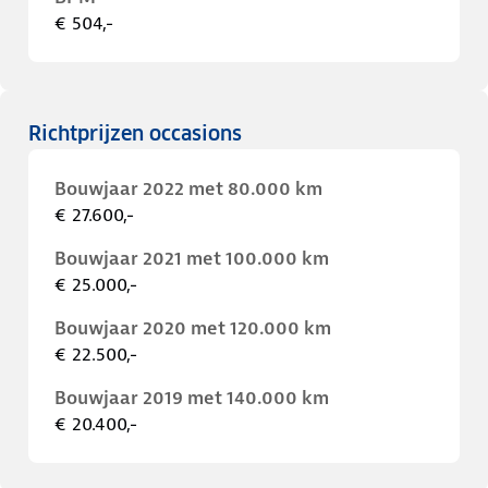
€ 504,-
Richtprijzen occasions
Bouwjaar 2022 met 80.000 km
€ 27.600,-
Bouwjaar 2021 met 100.000 km
€ 25.000,-
Bouwjaar 2020 met 120.000 km
€ 22.500,-
Bouwjaar 2019 met 140.000 km
€ 20.400,-