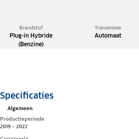
Brandstof
Transmissie
Plug-in Hybride
Automaat
(Benzine)
Specificaties
Algemeen
Productieperiode
2019 - 2022
Carrosserie