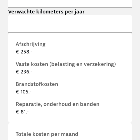
Verwachte kilometers per jaar
Afschrijving
€ 258,-
Vaste kosten (belasting en verzekering)
€ 236,-
Brandstofkosten
€ 105,-
Reparatie, onderhoud en banden
€ 81,-
Totale kosten per maand