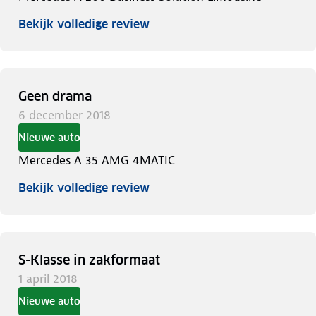
Bekijk volledige review
Geen drama
6 december 2018
Nieuwe auto
Mercedes A 35 AMG 4MATIC
Bekijk volledige review
S-Klasse in zakformaat
1 april 2018
Nieuwe auto