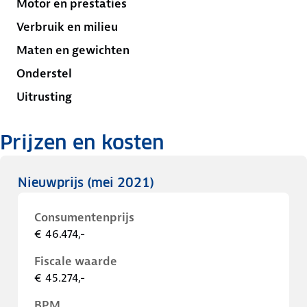
Motor en prestaties
Verbruik en milieu
Maten en gewichten
Onderstel
Uitrusting
Prijzen en kosten
Nieuwprijs
(mei 2021)
Consumentenprijs
€ 46.474,-
Fiscale waarde
€ 45.274,-
BPM