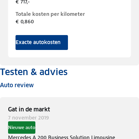
€ 717,-
Totale kosten per kilometer
€ 0,860
Exacte autokosten
Testen & advies
Auto review
Gat in de markt
7 november 2019
Nieuwe auto
Mercedes A 200 Business Solution Limousine