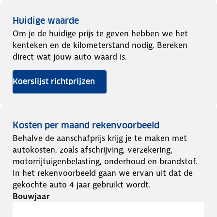
Huidige waarde
Om je de huidige prijs te geven hebben we het
kenteken en de kilometerstand nodig. Bereken
direct wat jouw auto waard is.
Koerslijst richtprijzen
Kosten per maand rekenvoorbeeld
Behalve de aanschafprijs krijg je te maken met
autokosten, zoals afschrijving, verzekering,
motorrijtuigenbelasting, onderhoud en brandstof.
In het rekenvoorbeeld gaan we ervan uit dat de
gekochte auto 4 jaar gebruikt wordt.
Bouwjaar