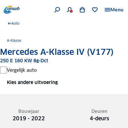
Menu
Auto
A-Klasse
Mercedes A-Klasse IV (V177)
250 E 160 KW 8g-Dct
Vergelijk auto
Kies andere uitvoering
Bouwjaar
Deuren
2019 - 2022
4-deurs