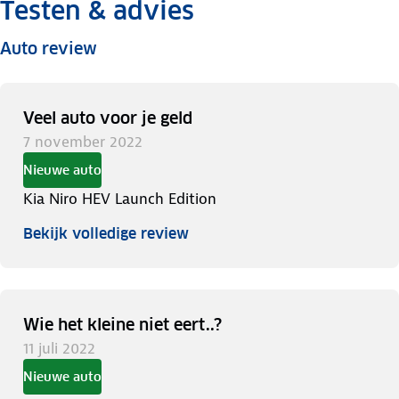
Testen & advies
Auto review
Veel auto voor je geld
7 november 2022
Nieuwe auto
Kia Niro HEV Launch Edition
Bekijk volledige review
Wie het kleine niet eert..?
11 juli 2022
Nieuwe auto