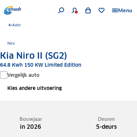
Menu
Auto
Niro
Kia Niro II (SG2)
64.8 Kwh 150 KW Limited Edition
Vergelijk auto
Kies andere uitvoering
Bouwjaar
Deuren
in 2026
5-deurs