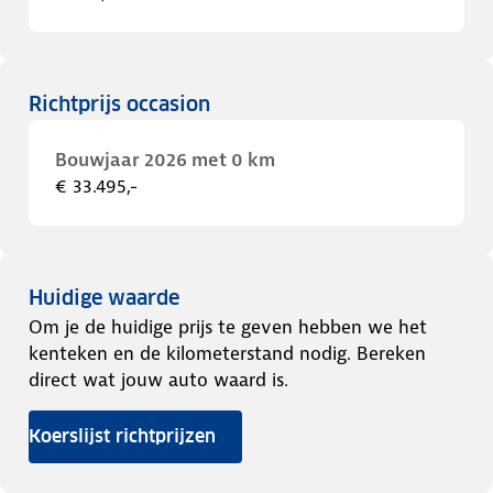
Richtprijs occasion
Bouwjaar 2026 met 0 km
€ 33.495,-
Huidige waarde
Om je de huidige prijs te geven hebben we het
kenteken en de kilometerstand nodig. Bereken
direct wat jouw auto waard is.
Koerslijst richtprijzen