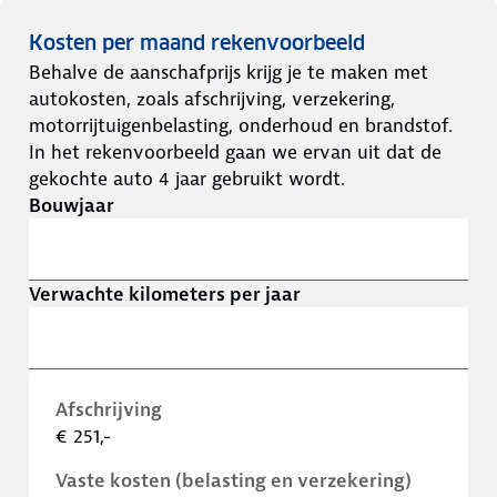
Kosten per maand rekenvoorbeeld
Behalve de aanschafprijs krijg je te maken met
autokosten, zoals afschrijving, verzekering,
motorrijtuigenbelasting, onderhoud en brandstof.
In het rekenvoorbeeld gaan we ervan uit dat de
gekochte auto 4 jaar gebruikt wordt.
Bouwjaar
Verwachte kilometers per jaar
Afschrijving
€ 251,-
Vaste kosten (belasting en verzekering)