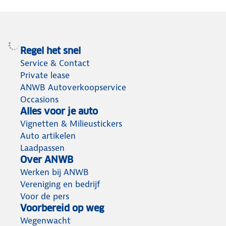
Regel het snel
Service & Contact
Private lease
ANWB Autoverkoopservice
Occasions
Alles voor je auto
Vignetten & Milieustickers
Auto artikelen
Laadpassen
Over ANWB
Werken bij ANWB
Vereniging en bedrijf
Voor de pers
Voorbereid op weg
Wegenwacht