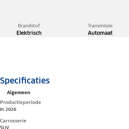
Brandstof
Transmissie
Elektrisch
Automaat
Specificaties
Algemeen
Productieperiode
in 2026
Carrosserie
SUV