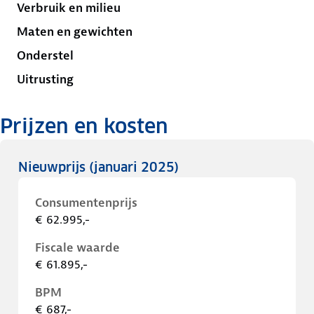
Verbruik en milieu
Maten en gewichten
Onderstel
Uitrusting
Prijzen en kosten
Nieuwprijs
(januari 2025)
Consumentenprijs
€ 62.995,-
Fiscale waarde
€ 61.895,-
BPM
€ 687,-