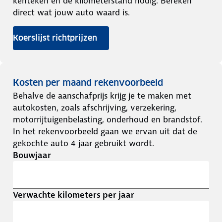
kenteken en de kilometerstand nodig. Bereken
direct wat jouw auto waard is.
Koerslijst richtprijzen
Kosten per maand rekenvoorbeeld
Behalve de aanschafprijs krijg je te maken met
autokosten, zoals afschrijving, verzekering,
motorrijtuigenbelasting, onderhoud en brandstof.
In het rekenvoorbeeld gaan we ervan uit dat de
gekochte auto 4 jaar gebruikt wordt.
Bouwjaar
Verwachte kilometers per jaar