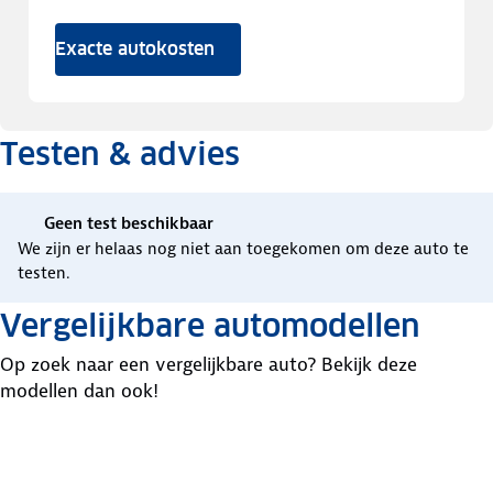
Exacte autokosten
Testen & advies
Geen test beschikbaar
We zijn er helaas nog niet aan toegekomen om deze auto te
testen.
Vergelijkbare automodellen
Op zoek naar een vergelijkbare auto? Bekijk deze
modellen dan ook!