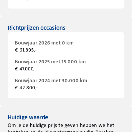
Richtprijzen occasions
Bouwjaar 2026 met 0 km
€ 61.895,-
Bouwjaar 2025 met 15.000 km
€ 47.000,-
Bouwjaar 2024 met 30.000 km
€ 42.800,-
Huidige waarde
Om je de huidige prijs te geven hebben we het