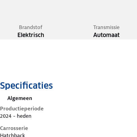
Brandstof
Transmissie
Elektrisch
Automaat
Specificaties
Algemeen
Productieperiode
2024 - heden
Carrosserie
Hatchback