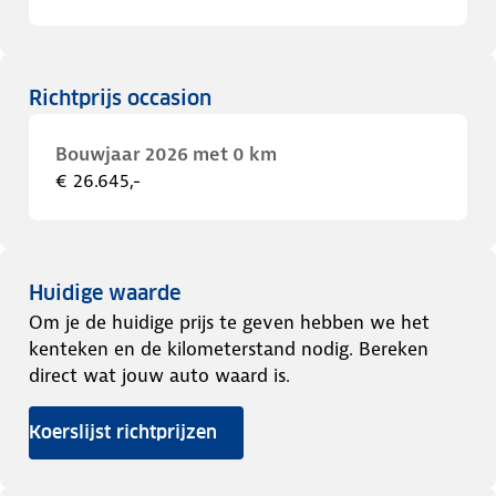
Richtprijs occasion
Bouwjaar 2026 met 0 km
€ 26.645,-
Huidige waarde
Om je de huidige prijs te geven hebben we het
kenteken en de kilometerstand nodig. Bereken
direct wat jouw auto waard is.
Koerslijst richtprijzen