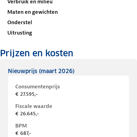
Verbruik en milieu
Maten en gewichten
Onderstel
Uitrusting
Prijzen en kosten
Nieuwprijs
(maart 2026)
Consumentenprijs
€ 27.595,-
Fiscale waarde
€ 26.645,-
BPM
€ 687,-