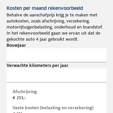
Kosten per maand rekenvoorbeeld
Behalve de aanschafprijs krijg je te maken met
autokosten, zoals afschrijving, verzekering,
motorrijtuigenbelasting, onderhoud en brandstof.
In het rekenvoorbeeld gaan we ervan uit dat de
gekochte auto 4 jaar gebruikt wordt.
Bouwjaar
Verwachte kilometers per jaar
Afschrijving
€ 253,-
Vaste kosten (belasting en verzekering)