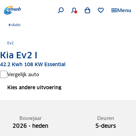
Menu
Auto
Ev2
Kia Ev2 I
42.2 Kwh 108 KW Essential
Vergelijk auto
Kies andere uitvoering
Bouwjaar
Deuren
2026 - heden
5-deurs