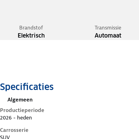
Brandstof
Transmissie
Elektrisch
Automaat
Specificaties
Algemeen
Productieperiode
2026 - heden
Carrosserie
SUV