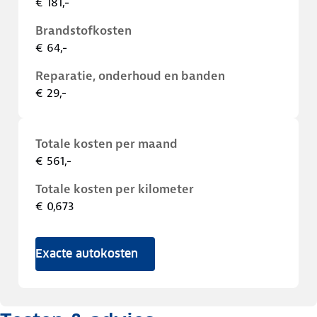
€ 181,-
Brandstofkosten
€ 64,-
Reparatie, onderhoud en banden
€ 29,-
Totale kosten per maand
€ 561,-
Totale kosten per kilometer
€ 0,673
Exacte autokosten