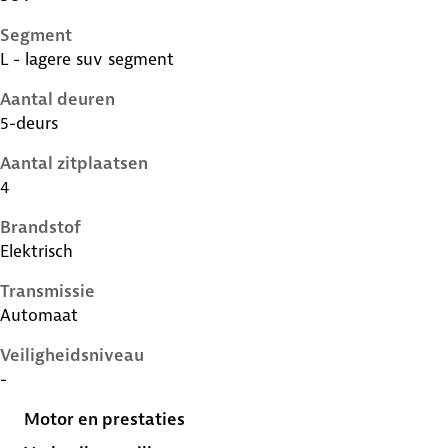
Segment
L - lagere suv segment
Aantal deuren
5-deurs
Aantal zitplaatsen
4
Brandstof
Elektrisch
Transmissie
Automaat
Veiligheidsniveau
-
Motor en prestaties