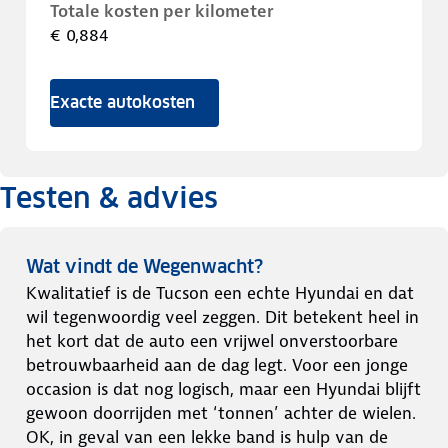
Totale kosten per kilometer
€ 0,884
Exacte autokosten
Testen & advies
Wat vindt de Wegenwacht?
Kwalitatief is de Tucson een echte Hyundai en dat
wil tegenwoordig veel zeggen. Dit betekent heel in
het kort dat de auto een vrijwel onverstoorbare
betrouwbaarheid aan de dag legt. Voor een jonge
occasion is dat nog logisch, maar een Hyundai blijft
gewoon doorrijden met ‘tonnen’ achter de wielen.
OK, in geval van een lekke band is hulp van de