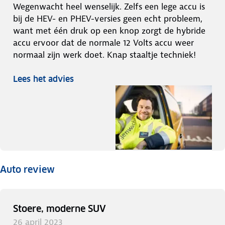
Wegenwacht heel wenselijk. Zelfs een lege accu is
bij de HEV- en PHEV-versies geen echt probleem,
want met één druk op een knop zorgt de hybride
accu ervoor dat de normale 12 Volts accu weer
normaal zijn werk doet. Knap staaltje techniek!
Lees het advies
Auto review
Stoere, moderne SUV
26 april 2023