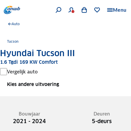
Menu
Auto
Tucson
Hyundai Tucson III
1.6 Tgdi 169 KW Comfort
Vergelijk auto
Kies andere uitvoering
Bouwjaar
Deuren
2021 - 2024
5-deurs