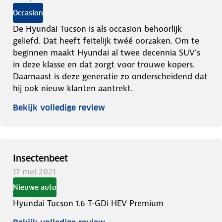
Occasion
De Hyundai Tucson is als occasion behoorlijk
geliefd. Dat heeft feitelijk twéé oorzaken. Om te
beginnen maakt Hyundai al twee decennia SUV’s
in deze klasse en dat zorgt voor trouwe kopers.
Daarnaast is deze generatie zo onderscheidend dat
hij ook nieuw klanten aantrekt.
Bekijk volledige review
Insectenbeet
17 mei 2021
Nieuwe auto
Hyundai Tucson 1.6 T-GDi HEV Premium