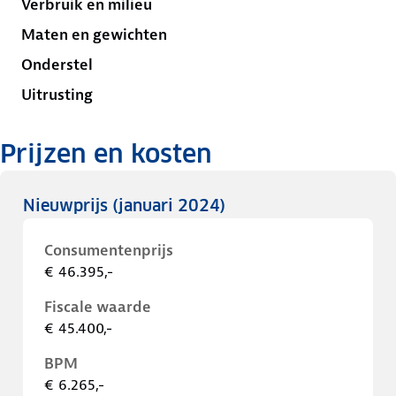
Verbruik en milieu
Maten en gewichten
Onderstel
Uitrusting
Prijzen en kosten
Nieuwprijs
(januari 2024)
Consumentenprijs
€ 46.395,-
Fiscale waarde
€ 45.400,-
BPM
€ 6.265,-