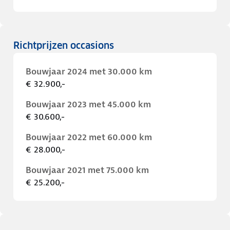
Richtprijzen occasions
Bouwjaar 2024 met 30.000 km
€ 32.900,-
Bouwjaar 2023 met 45.000 km
€ 30.600,-
Bouwjaar 2022 met 60.000 km
€ 28.000,-
Bouwjaar 2021 met 75.000 km
€ 25.200,-