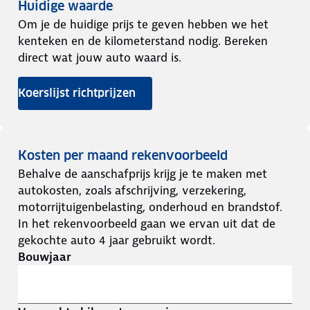
Huidige waarde
Om je de huidige prijs te geven hebben we het
kenteken en de kilometerstand nodig. Bereken
direct wat jouw auto waard is.
Koerslijst richtprijzen
Kosten per maand rekenvoorbeeld
Behalve de aanschafprijs krijg je te maken met
autokosten, zoals afschrijving, verzekering,
motorrijtuigenbelasting, onderhoud en brandstof.
In het rekenvoorbeeld gaan we ervan uit dat de
gekochte auto 4 jaar gebruikt wordt.
Bouwjaar