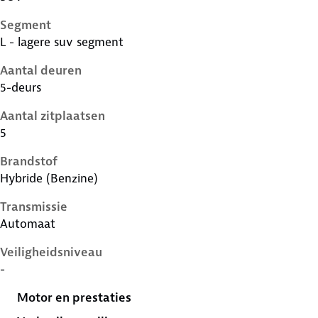
Segment
L - lagere suv segment
Aantal deuren
5-deurs
Aantal zitplaatsen
5
Brandstof
Hybride (Benzine)
Transmissie
Automaat
Veiligheidsniveau
-
Motor en prestaties