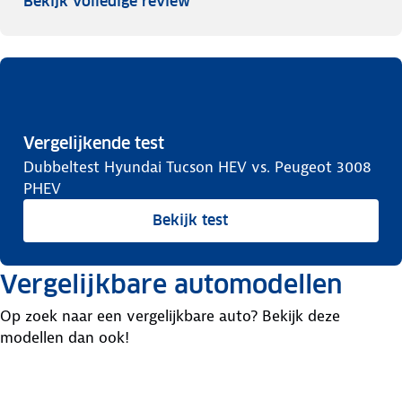
Bekijk volledige review
Vergelijkende test
Dubbeltest Hyundai Tucson HEV vs. Peugeot 3008
PHEV
Bekijk test
Vergelijkbare automodellen
Op zoek naar een vergelijkbare auto? Bekijk deze
modellen dan ook!