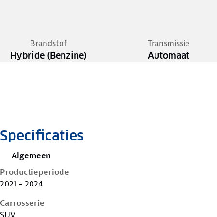
Brandstof
Transmissie
Hybride (Benzine)
Automaat
Specificaties
Algemeen
Productieperiode
2021 - 2024
Carrosserie
SUV