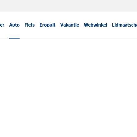
er
Auto
Fiets
Eropuit
Vakantie
Webwinkel
Lidmaatsch