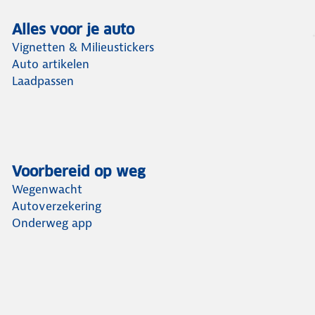
Alles voor je auto
Vignetten & Milieustickers
Auto artikelen
Laadpassen
Voorbereid op weg
Wegenwacht
Autoverzekering
Onderweg app