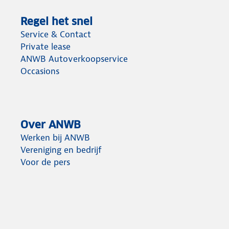
Regel het snel
Service & Contact
Private lease
ANWB Autoverkoopservice
Occasions
Over ANWB
Werken bij ANWB
Vereniging en bedrijf
Voor de pers