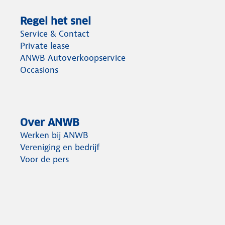
Regel het snel
Service & Contact
Private lease
ANWB Autoverkoopservice
Occasions
Over ANWB
Werken bij ANWB
Vereniging en bedrijf
Voor de pers