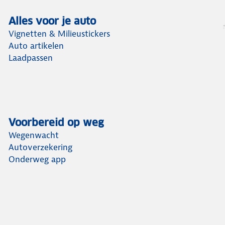
Alles voor je auto
Vignetten & Milieustickers
Auto artikelen
Laadpassen
Voorbereid op weg
Wegenwacht
Autoverzekering
Onderweg app