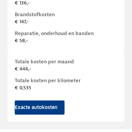
€ 136,-
Brandstofkosten
€ 147,-
Reparatie, onderhoud en banden
€ 58,-
Totale kosten per maand
€ 446,-
Totale kosten per kilometer
€ 0,535
Exacte autokosten