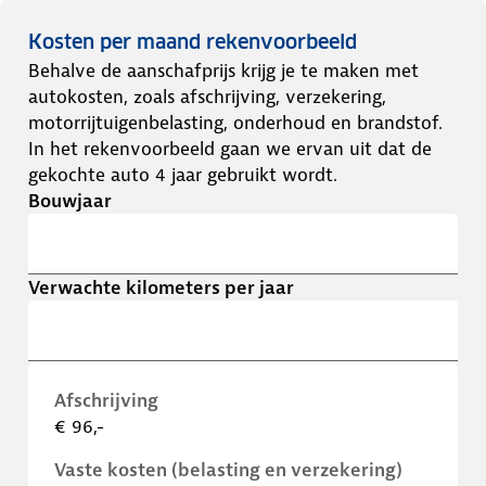
Kosten per maand rekenvoorbeeld
Behalve de aanschafprijs krijg je te maken met
autokosten, zoals afschrijving, verzekering,
motorrijtuigenbelasting, onderhoud en brandstof.
In het rekenvoorbeeld gaan we ervan uit dat de
gekochte auto 4 jaar gebruikt wordt.
Bouwjaar
Verwachte kilometers per jaar
Afschrijving
€ 96,-
Vaste kosten (belasting en verzekering)