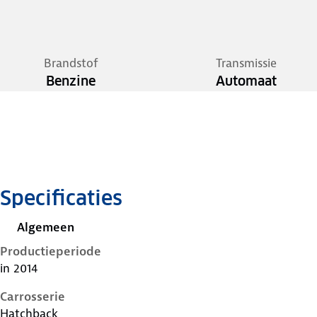
Brandstof
Transmissie
Benzine
Automaat
Specificaties
Algemeen
Productieperiode
in 2014
Carrosserie
Hatchback