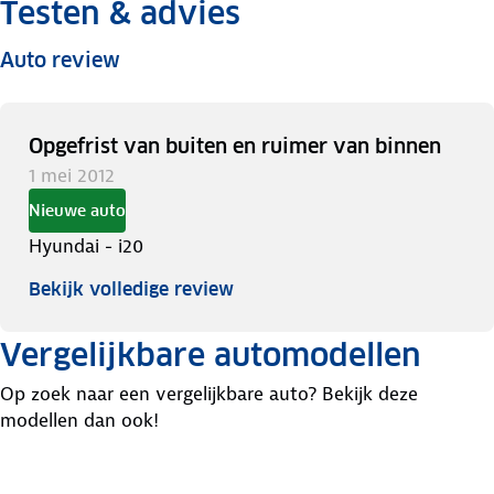
Testen & advies
Auto review
Opgefrist van buiten en ruimer van binnen
1 mei 2012
Nieuwe auto
Hyundai - i20
Bekijk volledige review
Vergelijkbare automodellen
Op zoek naar een vergelijkbare auto? Bekijk deze
modellen dan ook!