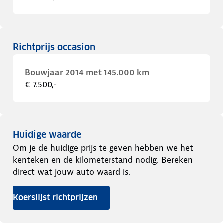
Richtprijs occasion
Bouwjaar 2014 met 145.000 km
€ 7.500,-
Huidige waarde
Om je de huidige prijs te geven hebben we het
kenteken en de kilometerstand nodig. Bereken
direct wat jouw auto waard is.
Koerslijst richtprijzen