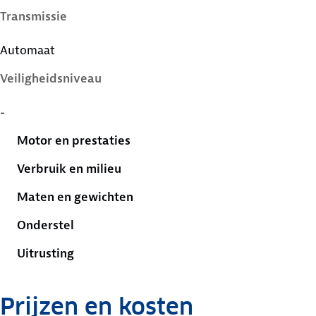
Transmissie
Automaat
Veiligheidsniveau
-
Motor en prestaties
Verbruik en milieu
Maten en gewichten
Onderstel
Uitrusting
Prijzen en kosten