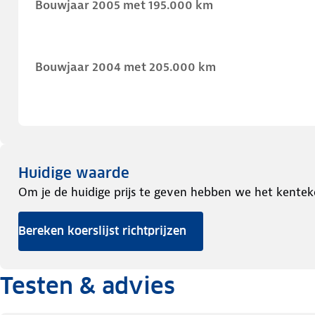
Bouwjaar 2005 met 195.000 km
Bouwjaar 2004 met 205.000 km
Huidige waarde
Om je de huidige prijs te geven hebben we het kentek
Bereken koerslijst richtprijzen
Testen & advies