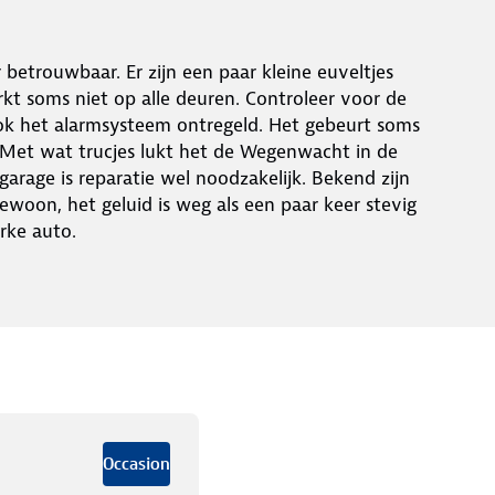
betrouwbaar. Er zijn een paar kleine euveltjes
kt soms niet op alle deuren. Controleer voor de
 ook het alarmsysteem ontregeld. Het gebeurt soms
. Met wat trucjes lukt het de Wegenwacht in de
garage is reparatie wel noodzakelijk. Bekend zijn
oon, het geluid is weg als een paar keer stevig
rke auto.
Occasion