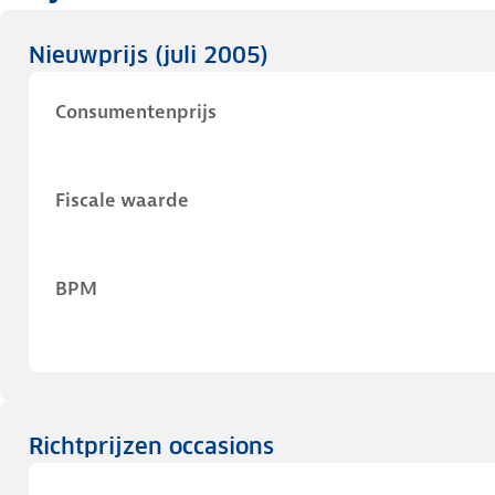
Nieuwprijs
(juli 2005)
Consumentenprijs
Fiscale waarde
BPM
Richtprijzen occasions