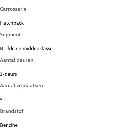
Carrosserie
Hatchback
Segment
B - kleine middenklasse
Aantal deuren
3-deurs
Aantal zitplaatsen
5
Brandstof
Benzine