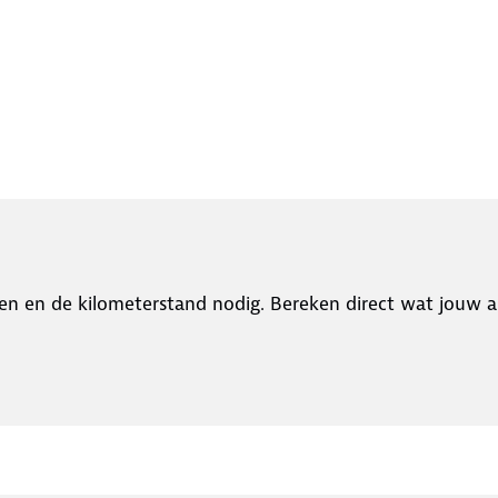
en en de kilometerstand nodig. Bereken direct wat jouw a