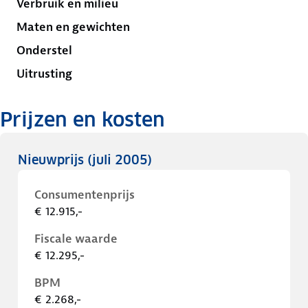
Verbruik en milieu
Maten en gewichten
Onderstel
Uitrusting
Prijzen en kosten
Nieuwprijs
(juli 2005)
Consumentenprijs
€ 12.915,-
Fiscale waarde
€ 12.295,-
BPM
€ 2.268,-