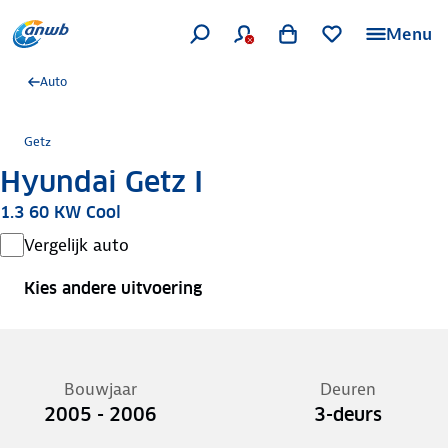
Menu
Auto
Getz
Hyundai Getz I
1.3 60 KW Cool
Vergelijk auto
Kies andere uitvoering
Bouwjaar
Deuren
2005 - 2006
3-deurs