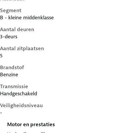
Segment
B - kleine middenklasse
Aantal deuren
3-deurs
Aantal zitplaatsen
5
Brandstof
Benzine
Transmissie
Handgeschakeld
Veiligheidsniveau
-
Motor en prestaties