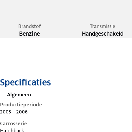
Brandstof
Transmissie
Benzine
Handgeschakeld
Specificaties
Algemeen
Productieperiode
2005 - 2006
Carrosserie
Hatchback