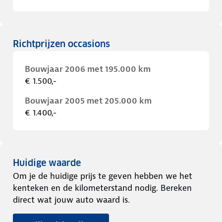
Richtprijzen occasions
Bouwjaar 2006 met 195.000 km
€ 1.500,-
Bouwjaar 2005 met 205.000 km
€ 1.400,-
Huidige waarde
Om je de huidige prijs te geven hebben we het
kenteken en de kilometerstand nodig. Bereken
direct wat jouw auto waard is.