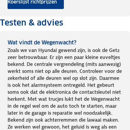
Koerslijst richtprijzen
Testen & advies
Wat vindt de Wegenwacht?
Zoals we van Hyundai gewend zijn, is ook de Getz
zeer betrouwbaar. Er zijn een paar kleine euveltjes
bekend. De centrale vergrendeling (mits aanwezig)
werkt soms niet op alle deuren. Controleer voor de
zekerheid of alle deuren wel op slot zijn. Daarmee
is ook het alarmsysteem ontregeld. Het gebeurt
soms ook dat de elektronica de contactsleutel niet
herkent. Met wat trucjes lukt het de Wegenwacht
in de regel wel om de auto toch te starten, maar
later in de garage is reparatie wel noodzakelijk.
Bekend zijn ook achterremmen die lawaai maken.
Ze werken wel gewoon, het geluid is weg als een