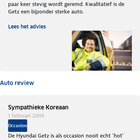
paar keer stevig wordt geremd. Kwalitatief is de
Getz een bijzonder sterke auto.
Lees het advies
Auto review
Sympathieke Koreaan
1 februari 2009
Occasion
De Hyundai Getz is als occasion nooit echt ‘hot’