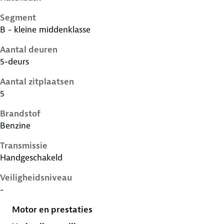
Segment
B - kleine middenklasse
Aantal deuren
5-deurs
Aantal zitplaatsen
5
Brandstof
Benzine
Transmissie
Handgeschakeld
Veiligheidsniveau
-
Motor en prestaties