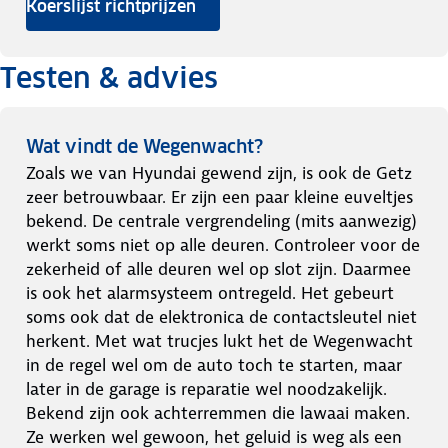
Koerslijst richtprijzen
Testen & advies
Wat vindt de Wegenwacht?
Zoals we van Hyundai gewend zijn, is ook de Getz
zeer betrouwbaar. Er zijn een paar kleine euveltjes
bekend. De centrale vergrendeling (mits aanwezig)
werkt soms niet op alle deuren. Controleer voor de
zekerheid of alle deuren wel op slot zijn. Daarmee
is ook het alarmsysteem ontregeld. Het gebeurt
soms ook dat de elektronica de contactsleutel niet
herkent. Met wat trucjes lukt het de Wegenwacht
in de regel wel om de auto toch te starten, maar
later in de garage is reparatie wel noodzakelijk.
Bekend zijn ook achterremmen die lawaai maken.
Ze werken wel gewoon, het geluid is weg als een