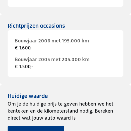
Richtprijzen occasions
Bouwjaar 2006 met 195.000 km
€ 1.600,-
Bouwjaar 2005 met 205.000 km
€ 1.500,-
Huidige waarde
Om je de huidige prijs te geven hebben we het
kenteken en de kilometerstand nodig. Bereken
direct wat jouw auto waard is.