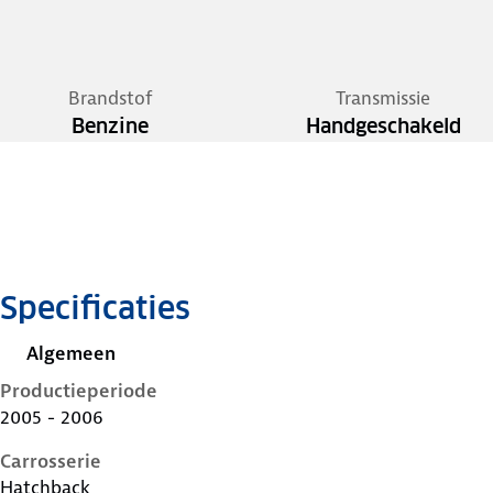
Brandstof
Transmissie
Benzine
Handgeschakeld
Specificaties
Algemeen
Productieperiode
2005 - 2006
Carrosserie
Hatchback