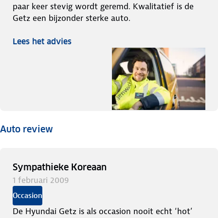
paar keer stevig wordt geremd. Kwalitatief is de
Getz een bijzonder sterke auto.
Lees het advies
Auto review
Sympathieke Koreaan
1 februari 2009
Occasion
De Hyundai Getz is als occasion nooit echt ‘hot’