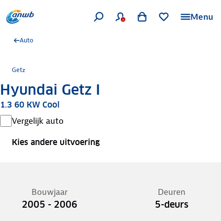
Menu
Auto
Getz
Hyundai Getz I
1.3 60 KW Cool
Vergelijk auto
Kies andere uitvoering
Bouwjaar
Deuren
2005 - 2006
5-deurs